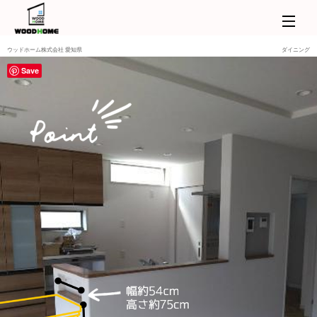
ウッドホーム株式会社 愛知県
ダイニング
Save