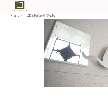
シュウハウス工業株式会社 高知県