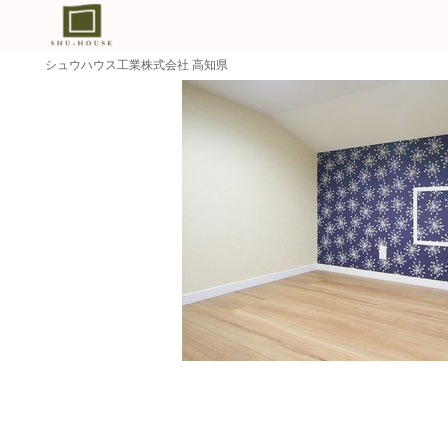
シュウハウス工業株式会社 高知県