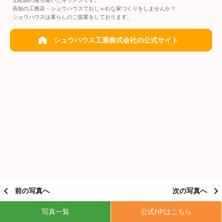
高知の工務店・シュウハウスでおしゃれな家づくりをしませんか？
シュウハウスは暮らしのご提案をしております。
シュウハウス工業株式会社の公式サイト
前の写真へ
次の写真へ
写真一覧
公式HPはこちら