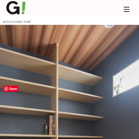
株式会社佐伯建設 茨城県
Save