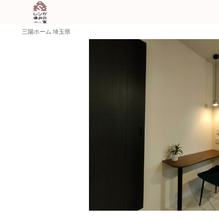
三陽ホーム 埼玉県