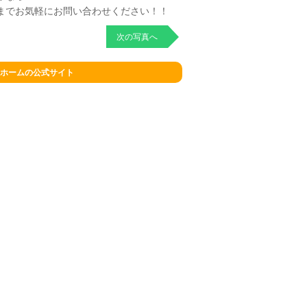
までお気軽にお問い合わせください！！
次の写真へ
ホームの公式サイト