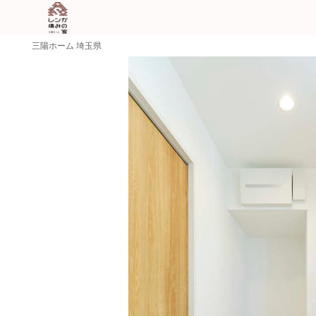
三陽ホーム 埼玉県