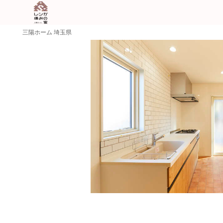
三陽ホーム 埼玉県