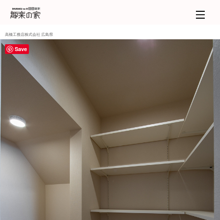
高橋工務店株式会社 広島県
Save