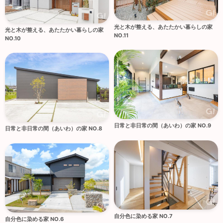
光と木が整える、あたたかい暮らしの家
光と木が整える、あたたかい暮らしの家
NO.11
NO.10
日常と非日常の間（あいわ）の家 NO.9
日常と非日常の間（あいわ）の家 NO.8
自分色に染める家 NO.7
自分色に染める家 NO.6