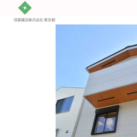
清菱建設株式会社 東京都