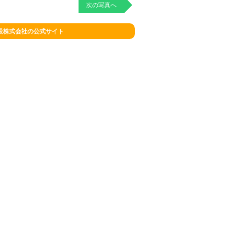
次の写真へ
設株式会社の公式サイト