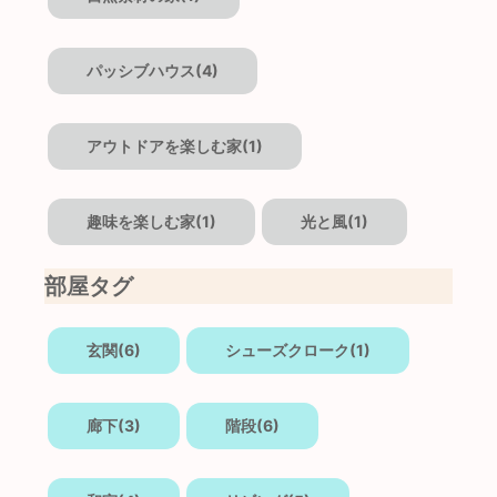
パッシブハウス(4)
アウトドアを楽しむ家(1)
趣味を楽しむ家(1)
光と風(1)
部屋タグ
玄関(6)
シューズクローク(1)
廊下(3)
階段(6)