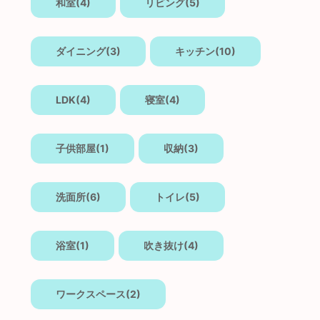
和室(4)
リビング(5)
ダイニング(3)
キッチン(10)
LDK(4)
寝室(4)
子供部屋(1)
収納(3)
洗面所(6)
トイレ(5)
浴室(1)
吹き抜け(4)
ワークスペース(2)