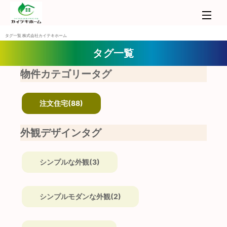
タグ一覧 株式会社カイテキホーム
タグ一覧
物件カテゴリータグ
注文住宅(88)
外観デザインタグ
シンプルな外観(3)
シンプルモダンな外観(2)