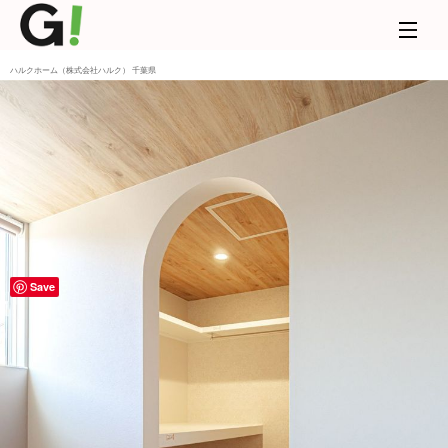
ハルクホーム（株式会社ハルク） 千葉県
Save