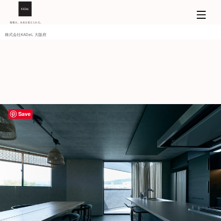
株式会社KADeL 大阪府
Save