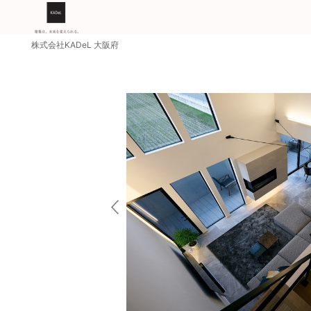
株式会社KADeL 大阪府