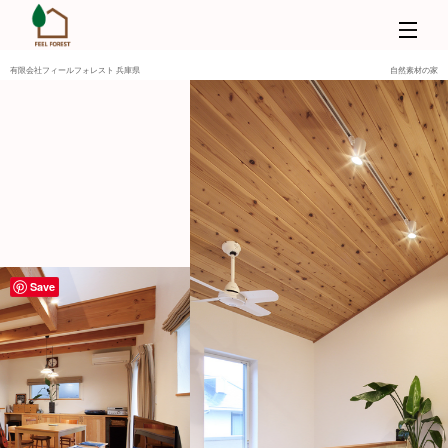
有限会社フィールフォレスト 兵庫県
自然素材の家
Save