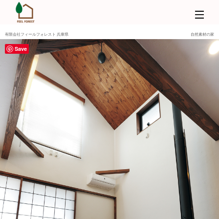
有限会社フィールフォレスト 兵庫県
自然素材の家
Save