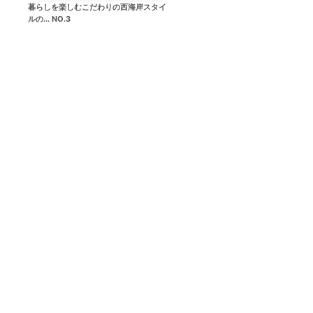
暮らしを楽しむこだわりの西海岸スタイ
ルの... NO.3