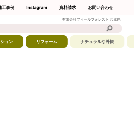
施工事例
Instagram
資料請求
お問い合わせ
有限会社フィールフォレスト
兵庫県
ーション
リフォーム
ナチュラルな外観