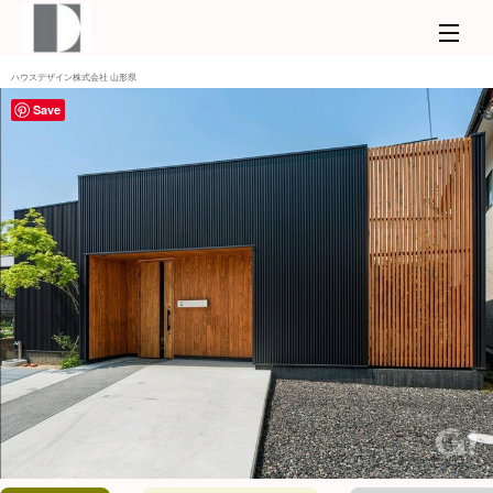
ハウスデザイン株式会社 山形県
Save