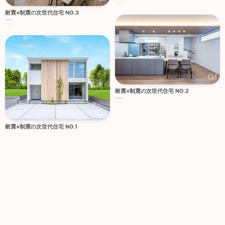
耐震×制震の次世代住宅 NO.3
耐震×制震の次世代住宅 NO.2
耐震×制震の次世代住宅 NO.1