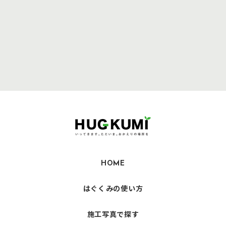
HOME
はぐくみの使い方
施工写真で探す