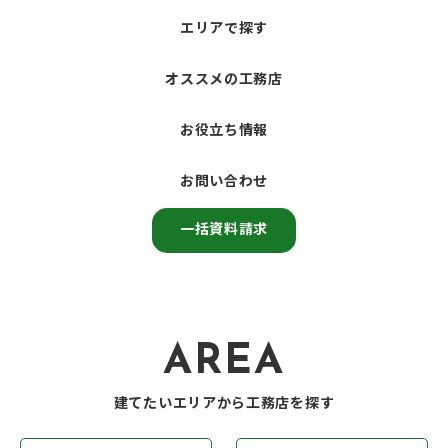
エリアで探す
オススメの工務店
お役立ち情報
お問い合わせ
一括資料請求
AREA
建てたいエリアから工務店を探す