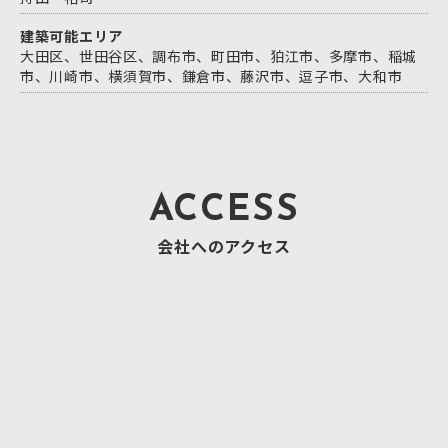
建築可能エリア
大田区、世田谷区、調布市、町田市、狛江市、多摩市、稲城
市、川崎市、横須賀市、鎌倉市、藤沢市、逗子市、大和市
ACCESS
会社へのアクセス