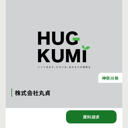
神奈川県
株式会社丸貞
〒213-0001 神奈川県川崎市高津区溝口２－７－２７
資料請求