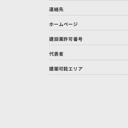
連絡先
ホームページ
建設業許可番号
代表者
建築可能エリア