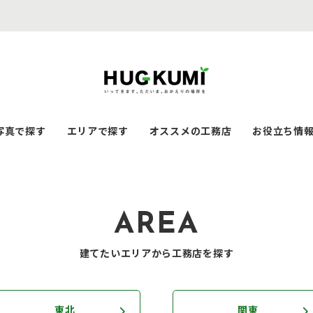
写真で探す
エリアで探す
オススメの工務店
お役立ち情
AREA
建てたいエリアから工務店を探す
東北
関東