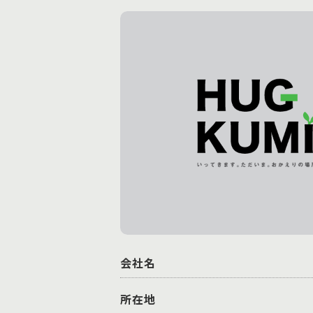
会社名
所在地