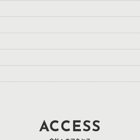
ACCESS