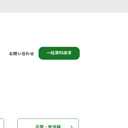
一括資料請求
報
お問い合わせ
北陸・甲信越