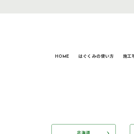
HOME
はぐくみの使い方
施工
北海道