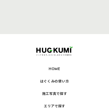
HOME
はぐくみの使い方
施工写真で探す
エリアで探す