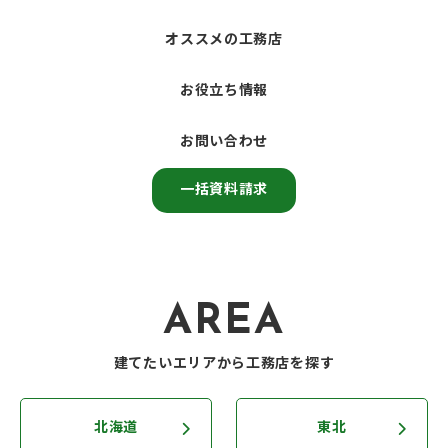
オススメの工務店
お役立ち情報
お問い合わせ
一括資料請求
AREA
建てたいエリアから工務店を探す
北海道
東北