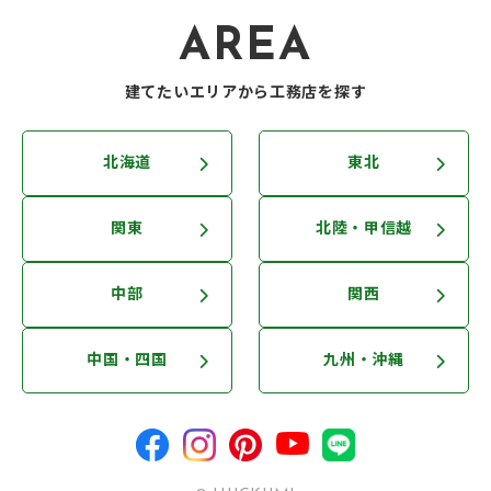
AREA
建てたいエリアから工務店を探す
北海道
東北
関東
北陸・甲信越
中部
関西
中国・四国
九州・沖縄