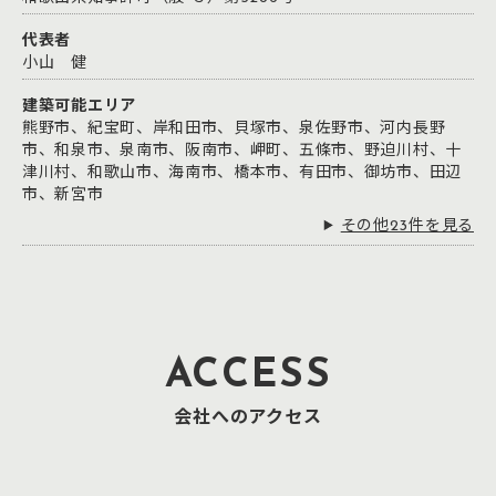
代表者
小山 健
建築可能エリア
熊野市、紀宝町、岸和田市、貝塚市、泉佐野市、河内長野
市、和泉市、泉南市、阪南市、岬町、五條市、野迫川村、十
津川村、和歌山市、海南市、橋本市、有田市、御坊市、田辺
市、新宮市
その他23件を見る
ACCESS
会社へのアクセス