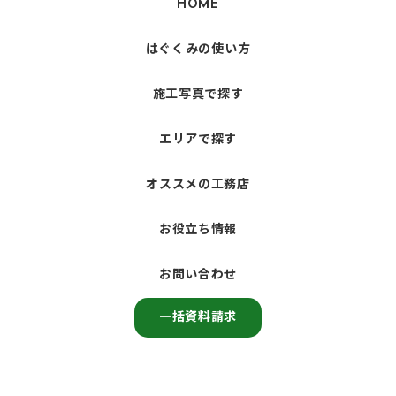
HOME
はぐくみの使い方
施工写真で探す
エリアで探す
オススメの工務店
お役立ち情報
お問い合わせ
一括資料請求