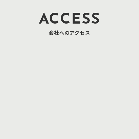
ACCESS
会社へのアクセス