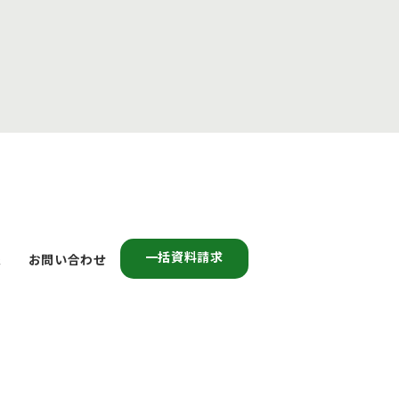
一括資料請求
報
お問い合わせ