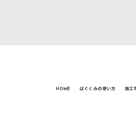
HOME
はぐくみの使い方
施工