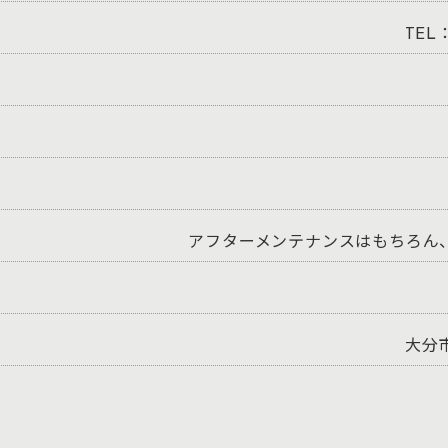
TEL：
アフターメンテナンスはもちろん
大分