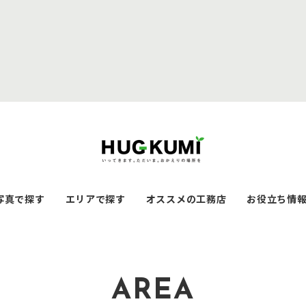
写真で探す
エリアで探す
オススメの工務店
お役立ち情
AREA