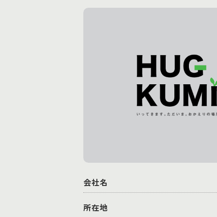
会社名
所在地