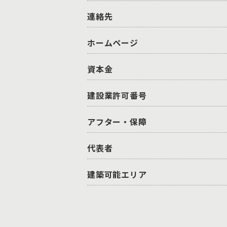
連絡先
ホームページ
資本金
建設業許可番号
アフター・保障
代表者
建築可能エリア