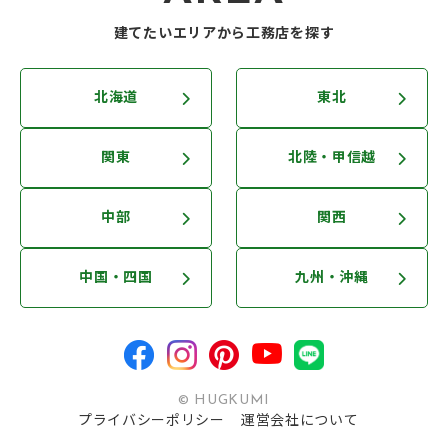
建てたいエリアから工務店を探す
北海道
東北
関東
北陸・甲信越
中部
関西
中国・四国
九州・沖縄
© HUGKUMI
プライバシーポリシー
運営会社について