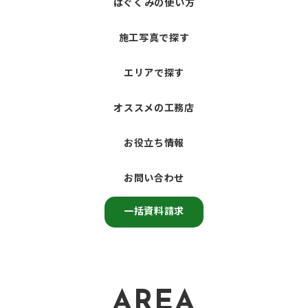
はぐくみの使い方
施工写真で探す
エリアで探す
オススメの工務店
お役立ち情報
お問い合わせ
一括資料請求
AREA