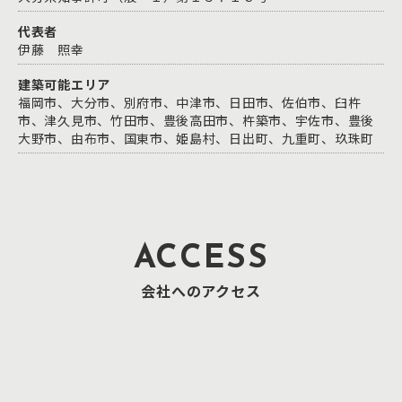
代表者
伊藤 照幸
建築可能エリア
福岡市、大分市、別府市、中津市、日田市、佐伯市、臼杵
市、津久見市、竹田市、豊後高田市、杵築市、宇佐市、豊後
大野市、由布市、国東市、姫島村、日出町、九重町、玖珠町
ACCESS
会社へのアクセス