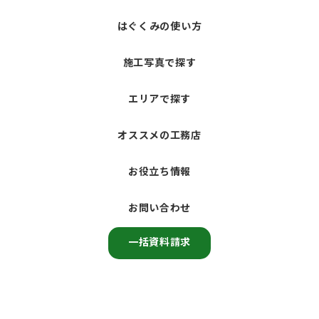
はぐくみの使い方
施工写真で探す
エリアで探す
オススメの工務店
お役立ち情報
お問い合わせ
一括資料請求