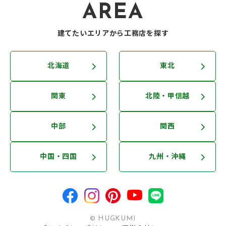
AREA
建てたいエリアから工務店を探す
北海道
東北
関東
北陸・甲信越
中部
関西
中国・四国
九州・沖縄
© HUGKUMI