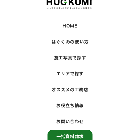
HOME
はぐくみの使い方
施工写真で探す
エリアで探す
オススメの工務店
お役立ち情報
お問い合わせ
一括資料請求