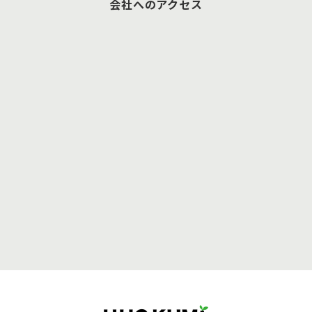
会社へのアクセス