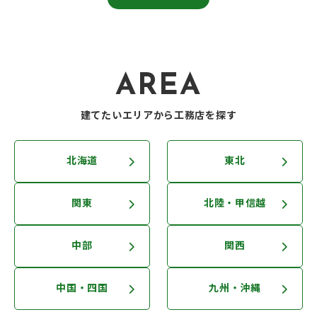
AREA
建てたいエリアから工務店を探す
北海道
東北
関東
北陸・甲信越
中部
関西
中国・四国
九州・沖縄