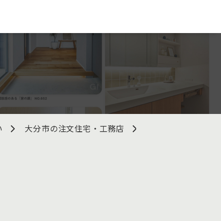
い
大分市の注文住宅・工務店
株式会社PAS