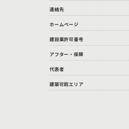
連絡先
ホームページ
建設業許可番号
アフター・保障
代表者
建築可能エリア