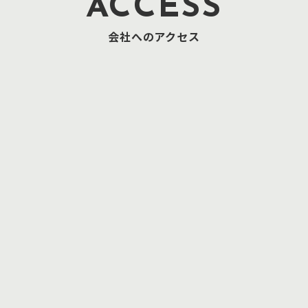
ACCESS
会社へのアクセス