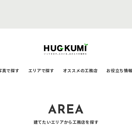
写真で探す
エリアで探す
オススメの工務店
お役立ち情
AREA
建てたいエリアから工務店を探す