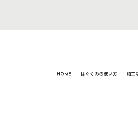
HOME
はぐくみの使い方
施工