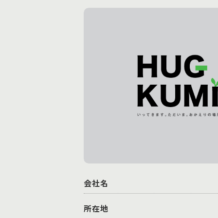
会社名
所在地