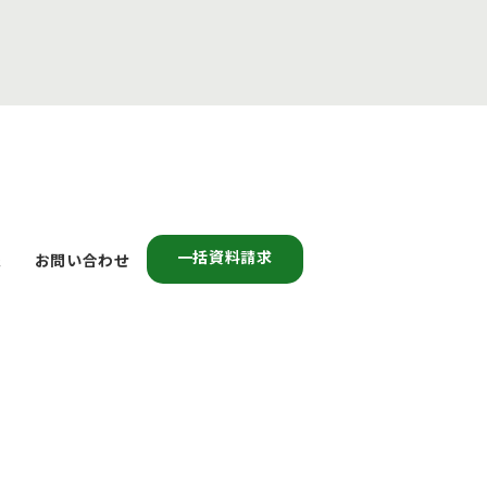
一括資料請求
報
お問い合わせ