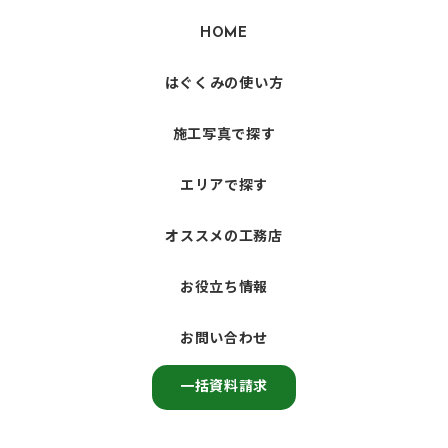
HOME
はぐくみの使い方
施工写真で探す
エリアで探す
オススメの工務店
お役立ち情報
お問い合わせ
一括資料請求