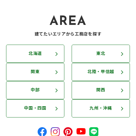
AREA
建てたいエリアから工務店を探す
北海道
東北
関東
北陸・甲信越
中部
関西
中国・四国
九州・沖縄