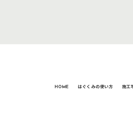
HOME
はぐくみの使い方
施工