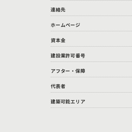
連絡先
ホームページ
資本金
建設業許可番号
アフター・保障
代表者
建築可能エリア