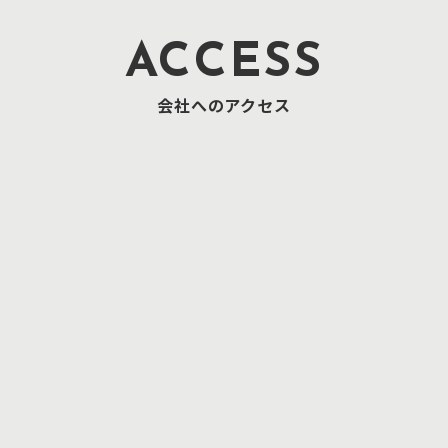
ACCESS
会社へのアクセス