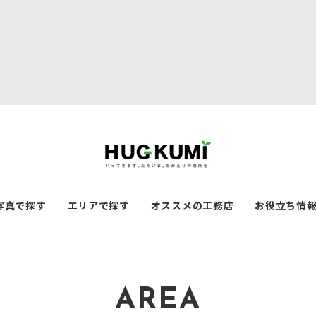
写真で探す
エリアで探す
オススメの工務店
お役立ち情
AREA