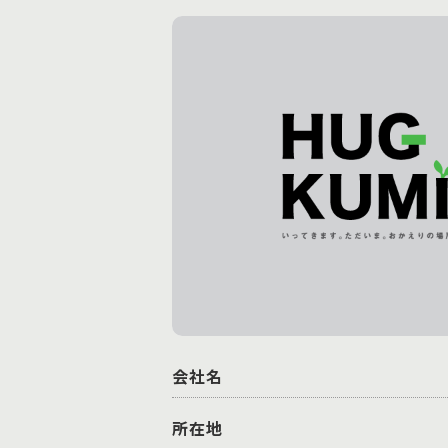
会社名
所在地