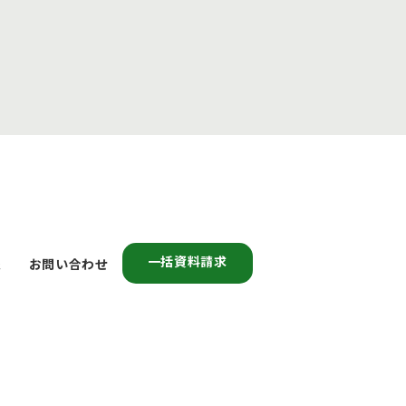
一括資料請求
報
お問い合わせ