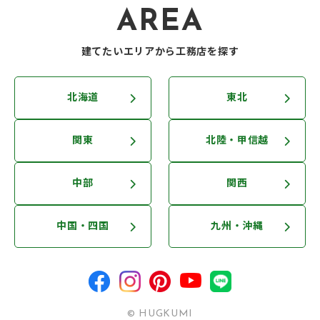
AREA
建てたいエリアから工務店を探す
北海道
東北
関東
北陸・甲信越
中部
関西
中国・四国
九州・沖縄
© HUGKUMI