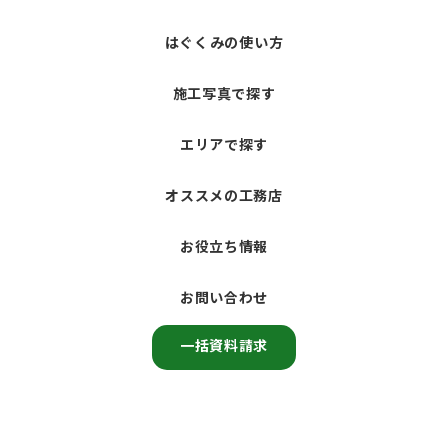
はぐくみの使い方
施工写真で探す
エリアで探す
オススメの工務店
お役立ち情報
お問い合わせ
一括資料請求