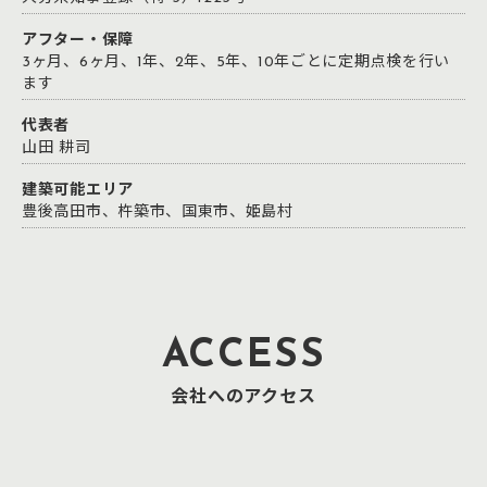
アフター・保障
3ヶ月、6ヶ月、1年、2年、5年、10年ごとに定期点検を行い
ます
代表者
山田 耕司
建築可能エリア
豊後高田市、杵築市、国東市、姫島村
ACCESS
会社へのアクセス