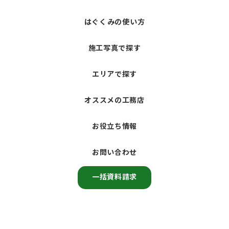
はぐくみの使い方
施工写真で探す
エリアで探す
オススメの工務店
お役立ち情報
お問い合わせ
一括資料請求