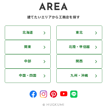
AREA
建てたいエリアから工務店を探す
北海道
東北
関東
北陸・甲信越
中部
関西
中国・四国
九州・沖縄
© HUGKUMI