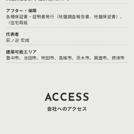
アフター・保障
各種保証書・証明書発行（地盤調査報告書、地盤保証書）、
（住宅瑕疵
代表者
荻ノ迫 宏成
建築可能エリア
豊中市、池田市、吹田市、高槻市、茨木市、箕面市、摂津市
ACCESS
会社へのアクセス