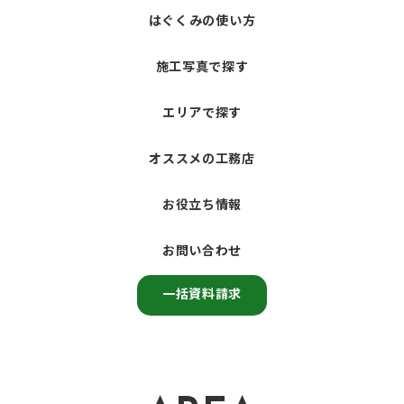
はぐくみの使い方
施工写真で探す
エリアで探す
オススメの工務店
お役立ち情報
お問い合わせ
一括資料請求