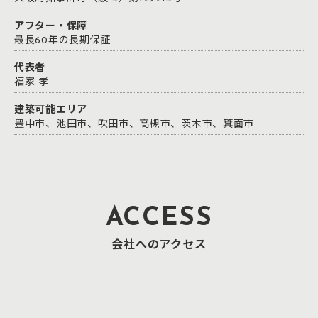
アフター・保障
最長60年の長期保証
代表者
福家 孝
建築可能エリア
豊中市、池田市、吹田市、高槻市、茨木市、箕面市
ACCESS
会社へのアクセス