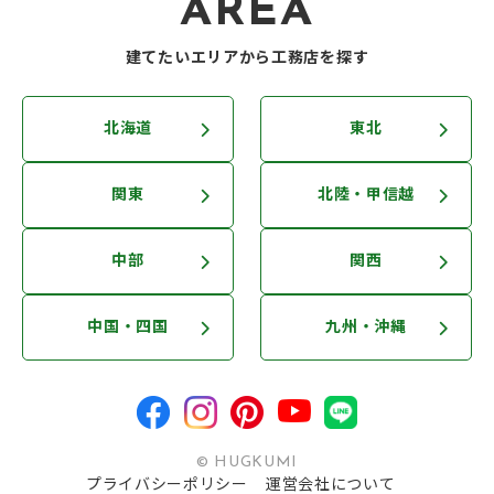
AREA
建てたいエリアから工務店を探す
北海道
東北
関東
北陸・甲信越
中部
関西
中国・四国
九州・沖縄
© HUGKUMI
プライバシーポリシー
運営会社について