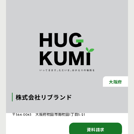
大阪府
株式会社リブランド
注文住宅 新築一戸建ての工務店 [大阪府]
〒564-0043 大阪府吹田市南吹田1丁目5-21
資料請求