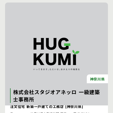
神奈川県
株式会社スタジオアネッロ 一級建築
士事務所
注文住宅 新築一戸建ての工務店 [神奈川県]