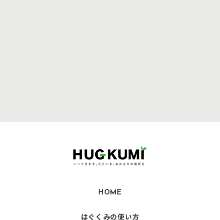
HOME
はぐくみの使い方