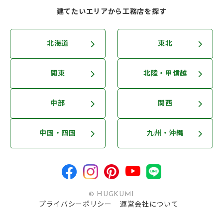
建てたいエリアから工務店を探す
北海道
東北
関東
北陸・甲信越
中部
関西
中国・四国
九州・沖縄
© HUGKUMI
プライバシーポリシー
運営会社について