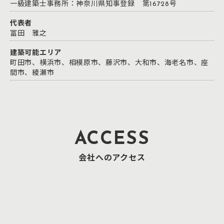
一級建築士事務所：神奈川県知事登録 第16728号
代表者
冨田 雅之
建築可能エリア
町田市、横浜市、相模原市、藤沢市、大和市、海老名市、座
間市、綾瀬市
ACCESS
会社へのアクセス