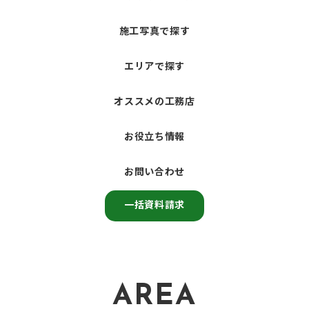
施工写真で探す
エリアで探す
オススメの工務店
お役立ち情報
お問い合わせ
一括資料請求
AREA