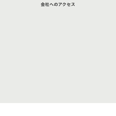
会社へのアクセス