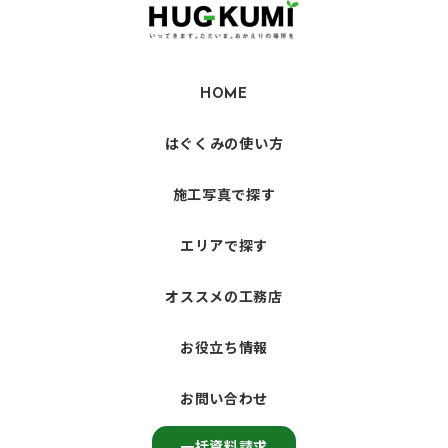
HOME
はぐくみの使い方
施工写真で探す
エリアで探す
オススメの工務店
お役立ち情報
お問い合わせ