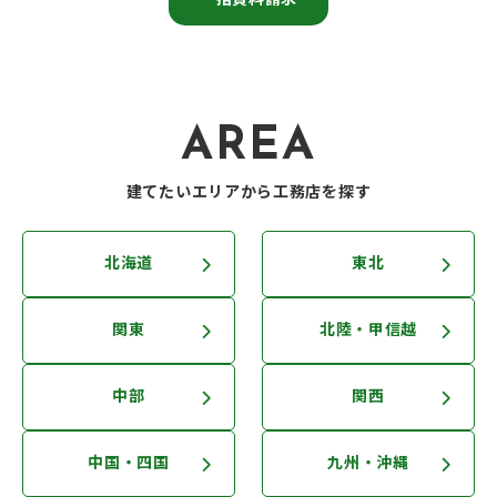
一括資料請求
AREA
建てたいエリアから工務店を探す
北海道
東北
関東
北陸・甲信越
中部
関西
中国・四国
九州・沖縄