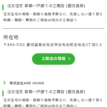
注文住宅 新築一戸建ての工務店 [鹿児島県]
注文住宅の相場・間取り価格予算など、失敗しない建て替え
時期・期間・費用のご相談は地元の工務店へ
所在地
〒899-7103 鹿児島県志布志市志布志町志布志3丁目3-5
工務店の情報
株式会社ARK HOME
注文住宅 新築一戸建ての工務店 [鹿児島県]
注文住宅の相場・間取り価格予算など、失敗しない建て替え
時期・期間・費用のご相談は地元の工務店へ