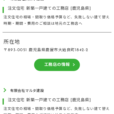
注文住宅 新築一戸建ての工務店 [鹿児島県]
注文住宅の相場・間取り価格予算など、失敗しない建て替え
時期・期間・費用のご相談は地元の工務店へ
所在地
〒893-0051 鹿児島県鹿屋市大姶良町1842-2
工務店の情報
有限会社マルタ建設
注文住宅 新築一戸建ての工務店 [鹿児島県]
注文住宅の相場・間取り価格予算など、失敗しない建て替え