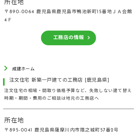
所在地
〒890-0064 鹿児島県鹿児島市鴨池新町15番地ＪＡ会館
4Ｆ
工務店の情報
成建ホーム
注文住宅 新築一戸建ての工務店 [鹿児島県]
注文住宅の相場・間取り価格予算など、失敗しない建て替え
時期・期間・費用のご相談は地元の工務店へ
所在地
〒895-0041 鹿児島県薩摩川内市隈之城町57番2号