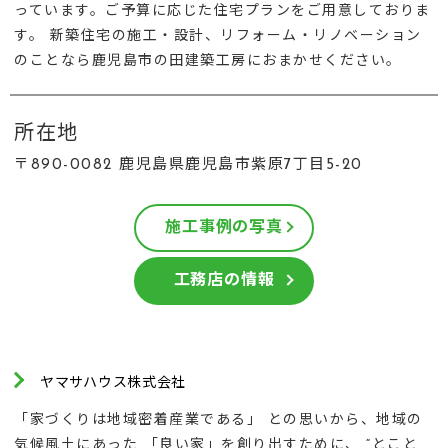
っています。ご予算に応じた住宅プランをご用意しておりま
す。 新築住宅の施工・設計、リフォーム・リノベーション
のことなら鹿児島市の田建築工房におまかせください。
所在地
〒890-0082 鹿児島県鹿児島市紫原7丁目5-20
施工事例の写真
工務店の情報
ヤマサハウス株式会社
「家づくりは地域密着産業である」 との思いから、地域の
気候風土にあった 「良い家」を創り出すために、 “とこと