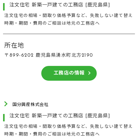
注文住宅 新築一戸建ての工務店 [鹿児島県]
注文住宅の相場・間取り価格予算など、失敗しない建て替え
時期・期間・費用のご相談は地元の工務店へ
所在地
〒899-6202 鹿児島県湧水町北方2190
工務店の情報
国分興産株式会社
注文住宅 新築一戸建ての工務店 [鹿児島県]
注文住宅の相場・間取り価格予算など、失敗しない建て替え
時期・期間・費用のご相談は地元の工務店へ