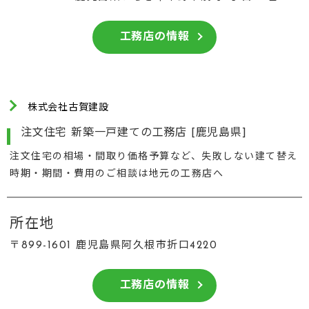
工務店の情報
株式会社古賀建設
注文住宅 新築一戸建ての工務店 [鹿児島県]
注文住宅の相場・間取り価格予算など、失敗しない建て替え
時期・期間・費用のご相談は地元の工務店へ
所在地
〒899-1601 鹿児島県阿久根市折口4220
工務店の情報