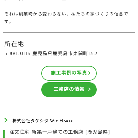
それは創業時から変わらない、私たちの家づくりの信念で
す。
所在地
〒891-0115 鹿児島県鹿児島市東開町13-7
施工事例の写真
工務店の情報
株式会社タケシタ Wiz House
注文住宅 新築一戸建ての工務店 [鹿児島県]