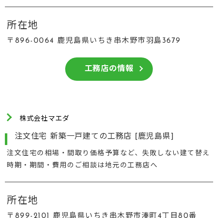
所在地
〒896-0064 鹿児島県いちき串木野市羽島3679
工務店の情報
株式会社マエダ
注文住宅 新築一戸建ての工務店 [鹿児島県]
注文住宅の相場・間取り価格予算など、失敗しない建て替え
時期・期間・費用のご相談は地元の工務店へ
所在地
〒899-2101 鹿児島県いちき串木野市湊町4丁目80番