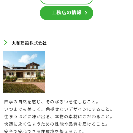
工務店の情報
丸和建設株式会社
四季の自然を感じ、その移ろいを愉しむこと。
いつまでも美しく、色褪せないデザインにすること。
住まうほどに味が出る、本物の素材にこだわること。
快適に永く住まうための性能や品質を届けること。
安全で安心できる住環境を整えること。