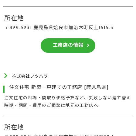
所在地
〒899-5231 鹿児島県姶良市加治木町反土1615-3
工務店の情報
株式会社フツハラ
注文住宅 新築一戸建ての工務店 [鹿児島県]
注文住宅の相場・間取り価格予算など、失敗しない建て替え
時期・期間・費用のご相談は地元の工務店へ
所在地