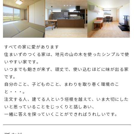
すべての家に愛があります
住まいずのつくる家は、地元の山の木を使ったシンプルで使
いやすい家です。
いつまでも飽きが来ず、頑丈で、使い込むほどに味が出る家
です。
自分のこと、子どものこと、まわりを取り巻く環境のこ
と・・・。
注文する人、建てる人という垣根を越えて、いま大切にした
いと思っていることをじっくりと話しあい、
一緒に答えを探っていくことができればうれしいです。