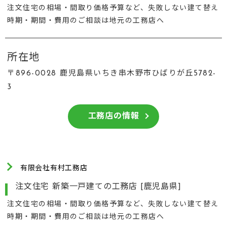
注文住宅の相場・間取り価格予算など、失敗しない建て替え
時期・期間・費用のご相談は地元の工務店へ
所在地
〒896-0028 鹿児島県いちき串木野市ひばりが丘5782-
3
工務店の情報
有限会社有村工務店
注文住宅 新築一戸建ての工務店 [鹿児島県]
注文住宅の相場・間取り価格予算など、失敗しない建て替え
時期・期間・費用のご相談は地元の工務店へ