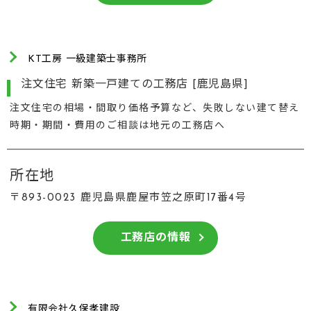
KT工房 一級建築士事務所
注文住宅 新築一戸建ての工務店 [鹿児島県]
注文住宅の相場・間取り価格予算など、失敗しない建て替え
時期・期間・費用のご相談は地元の工務店へ
所在地
〒893-0023 鹿児島県鹿屋市笠之原町17番4号
工務店の情報
有限会社久保孝建設