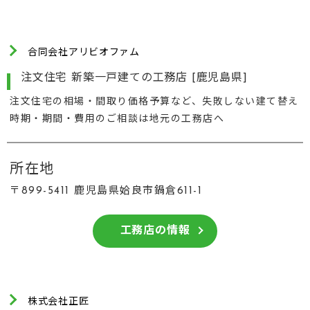
合同会社アリビオファム
注文住宅 新築一戸建ての工務店 [鹿児島県]
注文住宅の相場・間取り価格予算など、失敗しない建て替え
時期・期間・費用のご相談は地元の工務店へ
所在地
〒899-5411 鹿児島県姶良市鍋倉611-1
工務店の情報
株式会社正匠