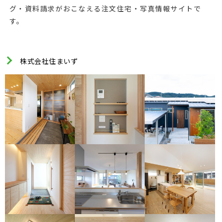
グ・資料請求がおこなえる注文住宅・写真情報サイトで
す。
株式会社住まいず