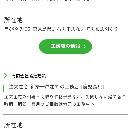
所在地
〒899-7103 鹿児島県志布志市志布志町志布志916-3
工務店の情報
有限会社協進建設
注文住宅 新築一戸建ての工務店 [鹿児島県]
注文住宅の相場・間取り価格予算など、失敗しない建て替え
時期・期間・費用のご相談は地元の工務店へ
所在地