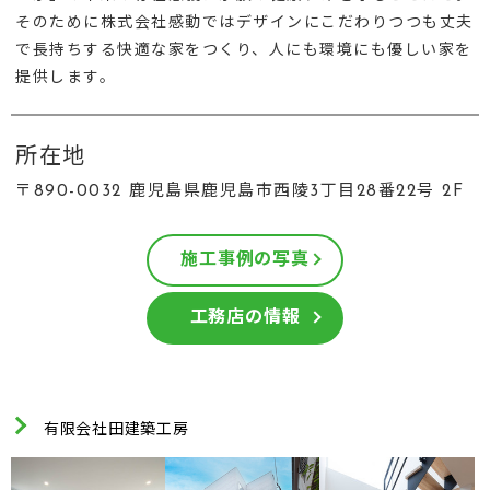
そのために株式会社感動ではデザインにこだわりつつも丈夫
で長持ちする快適な家をつくり、人にも環境にも優しい家を
提供します。
所在地
〒890-0032 鹿児島県鹿児島市西陵3丁目28番22号 2F
施工事例の写真
工務店の情報
有限会社田建築工房