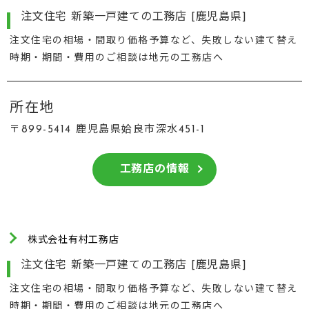
注文住宅 新築一戸建ての工務店 [鹿児島県]
注文住宅の相場・間取り価格予算など、失敗しない建て替え
時期・期間・費用のご相談は地元の工務店へ
所在地
〒899-5414 鹿児島県姶良市深水451-1
工務店の情報
株式会社有村工務店
注文住宅 新築一戸建ての工務店 [鹿児島県]
注文住宅の相場・間取り価格予算など、失敗しない建て替え
時期・期間・費用のご相談は地元の工務店へ