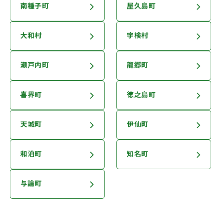
南種子町
屋久島町
大和村
宇検村
瀬戸内町
龍郷町
喜界町
徳之島町
天城町
伊仙町
和泊町
知名町
与論町