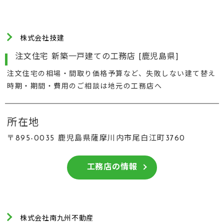
株式会社技建
注文住宅 新築一戸建ての工務店 [鹿児島県]
注文住宅の相場・間取り価格予算など、失敗しない建て替え
時期・期間・費用のご相談は地元の工務店へ
所在地
〒895-0035 鹿児島県薩摩川内市尾白江町3760
工務店の情報
株式会社南九州不動産