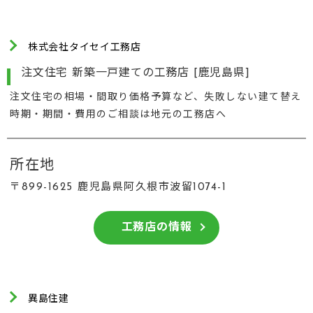
株式会社タイセイ工務店
注文住宅 新築一戸建ての工務店 [鹿児島県]
注文住宅の相場・間取り価格予算など、失敗しない建て替え
時期・期間・費用のご相談は地元の工務店へ
所在地
〒899-1625 鹿児島県阿久根市波留1074-1
工務店の情報
異島住建