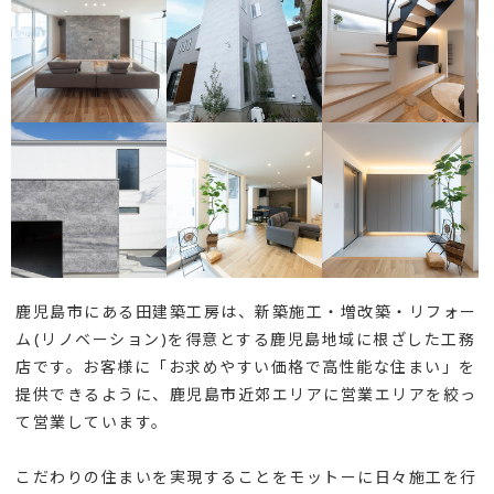
鹿児島市にある田建築工房は、新築施工・増改築・リフォー
ム(リノベーション)を得意とする鹿児島地域に根ざした工務
店です。お客様に「お求めやすい価格で高性能な住まい」を
提供できるように、鹿児島市近郊エリアに営業エリアを絞っ
て営業しています。
こだわりの住まいを実現することをモットーに日々施工を行