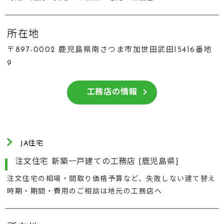
所在地
〒897-0002 鹿児島県南さつま市加世田武田15416番地
9
工務店の情報
JA住宅
注文住宅 新築一戸建ての工務店 [鹿児島県]
注文住宅の相場・間取り価格予算など、失敗しない建て替え
時期・期間・費用のご相談は地元の工務店へ