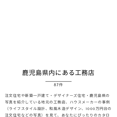
鹿児島県内にある工務店
87件
注文住宅や新築一戸建て・デザイナーズ住宅・鹿児島県の
写真を紹介している地元の工務店、ハウスメーカーの事例
（ライフスタイル設計、和風木造デザイン、1000万円台の
注文住宅などの写真）を見て、あなたにぴったりのカタロ