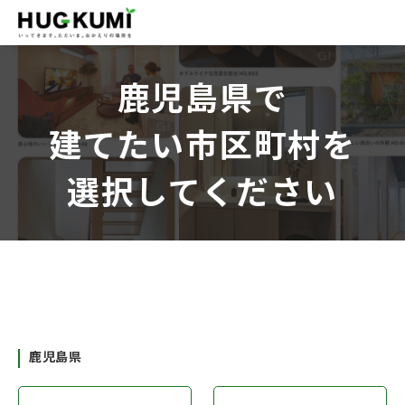
鹿児島県で
建てたい市区町村を
選択してください
鹿児島県