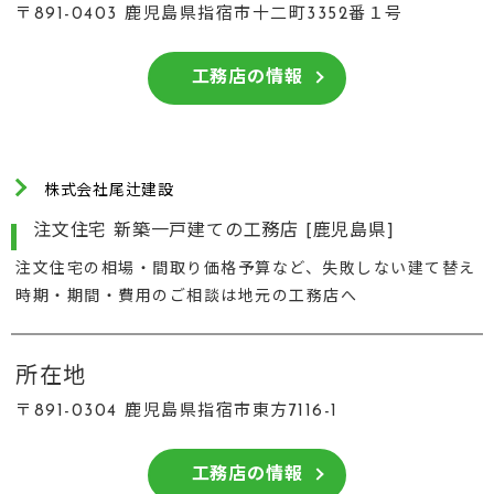
〒891-0403 鹿児島県指宿市十二町3352番１号
工務店の情報
株式会社尾辻建設
注文住宅 新築一戸建ての工務店 [鹿児島県]
注文住宅の相場・間取り価格予算など、失敗しない建て替え
時期・期間・費用のご相談は地元の工務店へ
所在地
〒891-0304 鹿児島県指宿市東方7116-1
工務店の情報