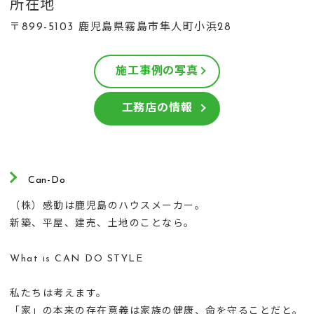
所在地
〒899-5103 鹿児島県霧島市隼人町小浜28
施工事例の写真
工務店の情報
Can-Do
（株）感動は鹿児島のハウスメーカー。
新築、平屋、建売、土地のことなら。
What is CAN DO STYLE
私たちは考えます。
「家」の本来の存在意義は家族の健康、命を守ることだと。