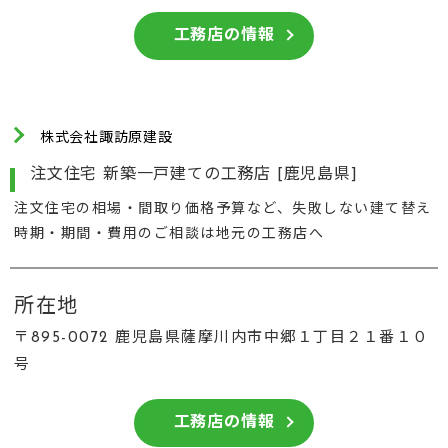
工務店の情報
株式会社諏訪原建設
注文住宅 新築一戸建ての工務店 [鹿児島県]
注文住宅の相場・間取り価格予算など、失敗しない建て替え
時期・期間・費用のご相談は地元の工務店へ
所在地
〒895-0072 鹿児島県薩摩川内市中郷１丁目２１番１０
号
工務店の情報