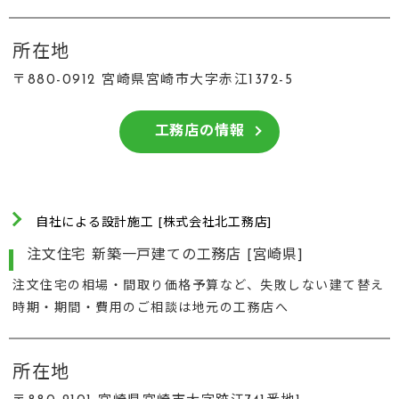
所在地
〒880-0912 宮崎県宮崎市大字赤江1372-5
工務店の情報
自社による設計施工 [株式会社北工務店]
注文住宅 新築一戸建ての工務店 [宮崎県]
注文住宅の相場・間取り価格予算など、失敗しない建て替え
時期・期間・費用のご相談は地元の工務店へ
所在地