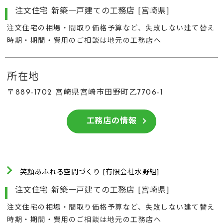
注文住宅 新築一戸建ての工務店 [宮崎県]
注文住宅の相場・間取り価格予算など、失敗しない建て替え
時期・期間・費用のご相談は地元の工務店へ
所在地
〒889-1702 宮崎県宮崎市田野町乙7706-1
工務店の情報
笑顔あふれる空間づくり [有限会社水野組]
注文住宅 新築一戸建ての工務店 [宮崎県]
注文住宅の相場・間取り価格予算など、失敗しない建て替え
時期・期間・費用のご相談は地元の工務店へ