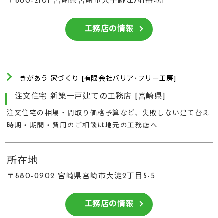
〒880-2101 宮崎県宮崎市大字跡江741番地1
工務店の情報
きがあう 家づくり [有限会社バリア･フリー工房]
注文住宅 新築一戸建ての工務店 [宮崎県]
注文住宅の相場・間取り価格予算など、失敗しない建て替え
時期・期間・費用のご相談は地元の工務店へ
所在地
〒880-0902 宮崎県宮崎市大淀2丁目5-5
工務店の情報