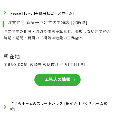
Peace Home [有限会社ピースホーム]
注文住宅 新築一戸建ての工務店 [宮崎県]
注文住宅の相場・間取り価格予算など、失敗しない建て替え
時期・期間・費用のご相談は地元の工務店へ
所在地
〒880-0051 宮崎県宮崎市江平西1丁目1-21
工務店の情報
さくらホームのスマートハウス [株式会社さくらホーム宮
崎]