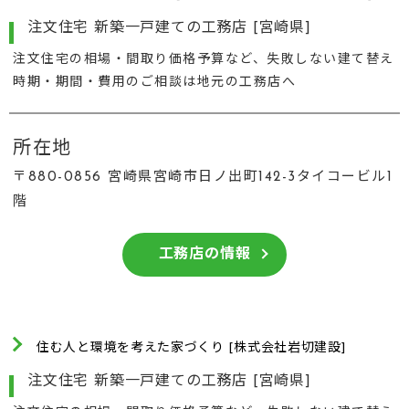
注文住宅 新築一戸建ての工務店 [宮崎県]
注文住宅の相場・間取り価格予算など、失敗しない建て替え
時期・期間・費用のご相談は地元の工務店へ
所在地
〒880-0856 宮崎県宮崎市日ノ出町142-3タイコービル1
階
工務店の情報
住む人と環境を考えた家づくり [株式会社岩切建設]
注文住宅 新築一戸建ての工務店 [宮崎県]