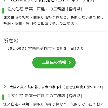
NEXTの家づくり [株式会社NEXTコーポレーション]
注文住宅 新築一戸建ての工務店 [宮崎県]
注文住宅の相場・間取り価格予算など、失敗しない建て替え
時期・期間・費用のご相談は地元の工務店へ
所在地
〒882-0803 宮崎県延岡市大貫町2丁目3010
工務店の情報
太陽と風と共に暮らす木の家 [株式会社住環境工房SHIDA]
注文住宅 新築一戸建ての工務店 [宮崎県]
注文住宅の相場・間取り価格予算など、失敗しない建て替え