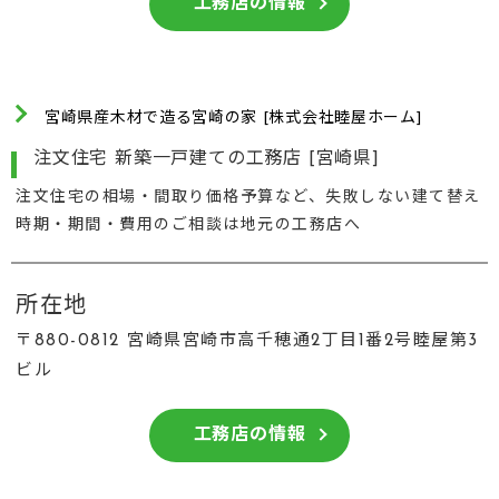
工務店の情報
宮崎県産木材で造る宮崎の家 [株式会社睦屋ホーム]
注文住宅 新築一戸建ての工務店 [宮崎県]
注文住宅の相場・間取り価格予算など、失敗しない建て替え
時期・期間・費用のご相談は地元の工務店へ
所在地
〒880-0812 宮崎県宮崎市高千穂通2丁目1番2号睦屋第3
ビル
工務店の情報