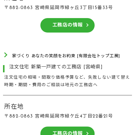
〒882-0863 宮崎県延岡市緑ヶ丘3丁目15番33号
工務店の情報
家づくり あなたの笑顔をお約束 [有限会社トップ工房]
注文住宅 新築一戸建ての工務店 [宮崎県]
注文住宅の相場・間取り価格予算など、失敗しない建て替え
時期・期間・費用のご相談は地元の工務店へ
所在地
〒882-0863 宮崎県延岡市緑ケ丘4丁目22番21号
工務店の情報