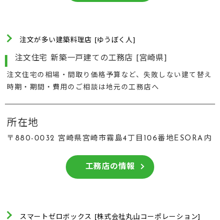
注文が多い建築料理店 [ゆうぼく人]
注文住宅 新築一戸建ての工務店 [宮崎県]
注文住宅の相場・間取り価格予算など、失敗しない建て替え
時期・期間・費用のご相談は地元の工務店へ
所在地
〒880-0032 宮崎県宮崎市霧島4丁目106番地ESORA内
工務店の情報
スマートゼロボックス [株式会社丸山コーポレーション]