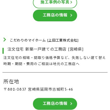
施工事例の写真
工務店の情報
こだわりのマイホーム [上田工業株式会社]
注文住宅 新築一戸建ての工務店 [宮崎県]
注文住宅の相場・間取り価格予算など、失敗しない建て替え
時期・期間・費用のご相談は地元の工務店へ
所在地
〒882-0837 宮崎県延岡市古城町5-46
工務店の情報