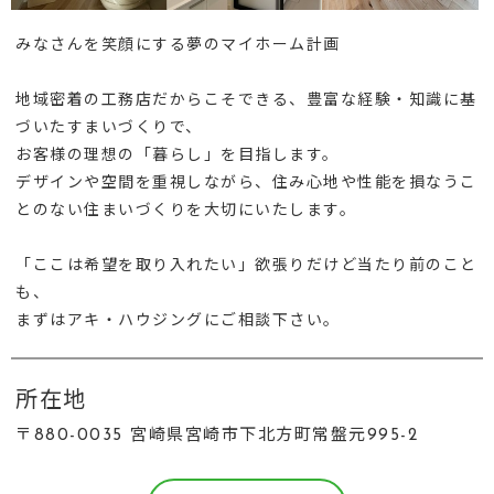
みなさんを笑顔にする夢のマイホーム計画
地域密着の工務店だからこそできる、豊富な経験・知識に基
づいたすまいづくりで、
お客様の理想の「暮らし」を目指します。
デザインや空間を重視しながら、住み心地や性能を損なうこ
とのない住まいづくりを大切にいたします。
「ここは希望を取り入れたい」欲張りだけど当たり前のこと
も、
まずはアキ・ハウジングにご相談下さい。
所在地
〒880-0035 宮崎県宮崎市下北方町常盤元995-2