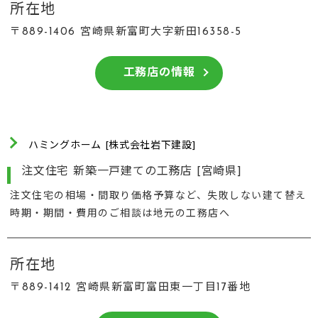
所在地
〒889-1406 宮崎県新富町大字新田16358-5
工務店の情報
ハミングホーム [株式会社岩下建設]
注文住宅 新築一戸建ての工務店 [宮崎県]
注文住宅の相場・間取り価格予算など、失敗しない建て替え
時期・期間・費用のご相談は地元の工務店へ
所在地
〒889-1412 宮崎県新富町富田東一丁目17番地