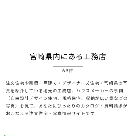
宮崎県内にある工務店
69件
注文住宅や新築一戸建て・デザイナーズ住宅・宮崎県の写
真を紹介している地元の工務店、ハウスメーカーの事例
（自由設計デザイン住宅、規格住宅、収納が広い家などの
写真）を見て、あなたにぴったりのカタログ・資料請求が
おこなえる注文住宅・写真情報サイトです。