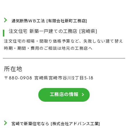
通気断熱ＷＢ工法 [有限会社新町工務店]
注文住宅 新築一戸建ての工務店 [宮崎県]
注文住宅の相場・間取り価格予算など、失敗しない建て替え
時期・期間・費用のご相談は地元の工務店へ
所在地
〒880-0908 宮崎県宮崎市谷川2丁目5-18
工務店の情報
宮崎で新築住宅なら [株式会社アドバンス工業]