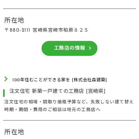
所在地
〒880-2111 宮崎県宮崎市柏原８２５
工務店の情報
100年住むことができる家を [株式会社森建築]
注文住宅 新築一戸建ての工務店 [宮崎県]
注文住宅の相場・間取り価格予算など、失敗しない建て替え
時期・期間・費用のご相談は地元の工務店へ
所在地