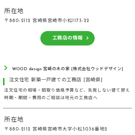
所在地
〒880-2112 宮崎県宮崎市小松1173-22
工務店の情報
WOOD design 宮崎の木の家 [株式会社ウッドデザイン]
注文住宅 新築一戸建ての工務店 [宮崎県]
注文住宅の相場・間取り価格予算など、失敗しない建て替え
時期・期間・費用のご相談は地元の工務店へ
所在地
〒880-2112 宮崎県宮崎市大字小松3036番地2