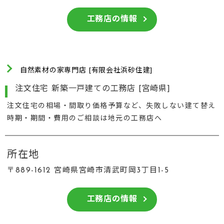
工務店の情報
自然素材の家専門店 [有限会社浜砂住建]
注文住宅 新築一戸建ての工務店 [宮崎県]
注文住宅の相場・間取り価格予算など、失敗しない建て替え
時期・期間・費用のご相談は地元の工務店へ
所在地
〒889-1612 宮崎県宮崎市清武町岡3丁目1-5
工務店の情報