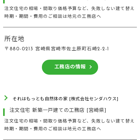
注文住宅の相場・間取り価格予算など、失敗しない建て替え
時期・期間・費用のご相談は地元の工務店へ
所在地
〒880-0213 宮崎県宮崎市佐土原町石崎2-2-1
工務店の情報
それはもっとも自然体の家 [株式会社センダハウス]
注文住宅 新築一戸建ての工務店 [宮崎県]
注文住宅の相場・間取り価格予算など、失敗しない建て替え
時期・期間・費用のご相談は地元の工務店へ