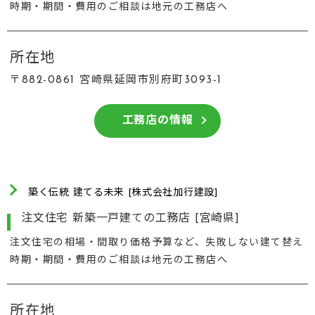
時期・期間・費用のご相談は地元の工務店へ
所在地
〒882-0861 宮崎県延岡市別府町3093-1
工務店の情報
築く伝統 建てる未来 [株式会社加行建設]
注文住宅 新築一戸建ての工務店 [宮崎県]
注文住宅の相場・間取り価格予算など、失敗しない建て替え
時期・期間・費用のご相談は地元の工務店へ
所在地