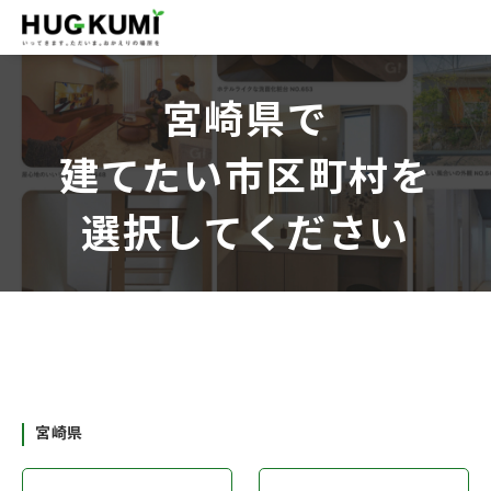
宮崎県で
建てたい市区町村を
選択してください
宮崎県