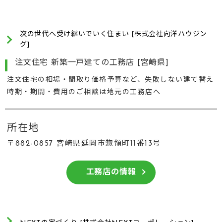
次の世代へ受け継いでいく住まい [株式会社向洋ハウジン
グ]
注文住宅 新築一戸建ての工務店 [宮崎県]
注文住宅の相場・間取り価格予算など、失敗しない建て替え
時期・期間・費用のご相談は地元の工務店へ
所在地
〒882-0857 宮崎県延岡市惣領町11番13号
工務店の情報