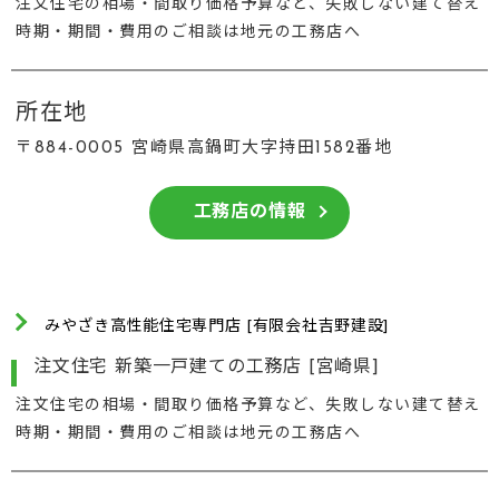
注文住宅の相場・間取り価格予算など、失敗しない建て替え
時期・期間・費用のご相談は地元の工務店へ
所在地
〒884-0005 宮崎県高鍋町大字持田1582番地
工務店の情報
みやざき高性能住宅専門店 [有限会社吉野建設]
注文住宅 新築一戸建ての工務店 [宮崎県]
注文住宅の相場・間取り価格予算など、失敗しない建て替え
時期・期間・費用のご相談は地元の工務店へ