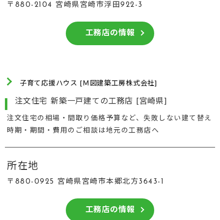
〒880-2104 宮崎県宮崎市浮田922-3
工務店の情報
子育て応援ハウス [Ｍ図建築工房株式会社]
注文住宅 新築一戸建ての工務店 [宮崎県]
注文住宅の相場・間取り価格予算など、失敗しない建て替え
時期・期間・費用のご相談は地元の工務店へ
所在地
〒880-0925 宮崎県宮崎市本郷北方3643-1
工務店の情報