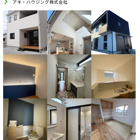
アキ・ハウジング株式会社