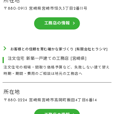
所在地
〒880-0913 宮崎県宮崎市恒久3丁目2番11号
工務店の情報
お客様との信頼を育む確かな家づくり [有限会社ヒラシマ]
注文住宅 新築一戸建ての工務店 [宮崎県]
注文住宅の相場・間取り価格予算など、失敗しない建て替え
時期・期間・費用のご相談は地元の工務店へ
所在地
〒880-2224 宮崎県宮崎市高岡町飯田4丁目6番14