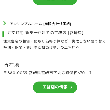
アンサンブルホーム [有限会社杉尾組]
注文住宅 新築一戸建ての工務店 [宮崎県]
注文住宅の相場・間取り価格予算など、失敗しない建て替え
時期・期間・費用のご相談は地元の工務店へ
所在地
〒880-0035 宮崎県宮崎市下北方町俣萩670－3
工務店の情報