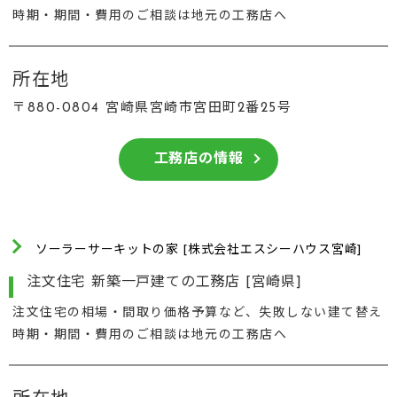
時期・期間・費用のご相談は地元の工務店へ
所在地
〒880-0804 宮崎県宮崎市宮田町2番25号
工務店の情報
ソーラーサーキットの家 [株式会社エスシーハウス宮崎]
注文住宅 新築一戸建ての工務店 [宮崎県]
注文住宅の相場・間取り価格予算など、失敗しない建て替え
時期・期間・費用のご相談は地元の工務店へ