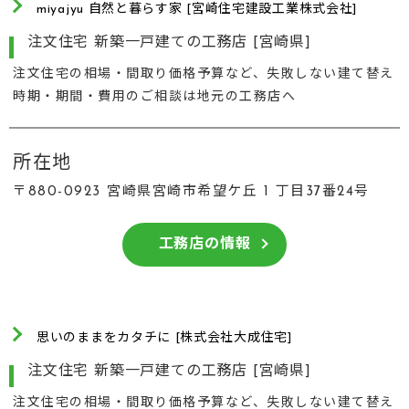
miyajyu 自然と暮らす家 [宮崎住宅建設工業株式会社]
注文住宅 新築一戸建ての工務店 [宮崎県]
注文住宅の相場・間取り価格予算など、失敗しない建て替え
時期・期間・費用のご相談は地元の工務店へ
所在地
〒880-0923 宮崎県宮崎市希望ケ丘 1 丁目37番24号
工務店の情報
思いのままをカタチに [株式会社大成住宅]
注文住宅 新築一戸建ての工務店 [宮崎県]
注文住宅の相場・間取り価格予算など、失敗しない建て替え