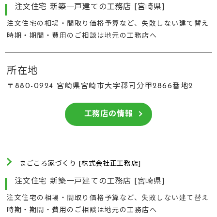
注文住宅 新築一戸建ての工務店 [宮崎県]
注文住宅の相場・間取り価格予算など、失敗しない建て替え
時期・期間・費用のご相談は地元の工務店へ
所在地
〒880-0924 宮崎県宮崎市大字郡司分甲2866番地2
工務店の情報
まごころ家づくり [株式会社正工務店]
注文住宅 新築一戸建ての工務店 [宮崎県]
注文住宅の相場・間取り価格予算など、失敗しない建て替え
時期・期間・費用のご相談は地元の工務店へ