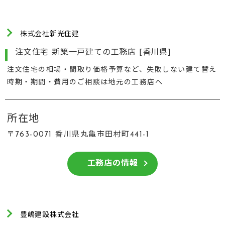
株式会社新光住建
注文住宅 新築一戸建ての工務店 [香川県]
注文住宅の相場・間取り価格予算など、失敗しない建て替え
時期・期間・費用のご相談は地元の工務店へ
所在地
〒763-0071 香川県丸亀市田村町441-1
工務店の情報
豊嶋建設株式会社