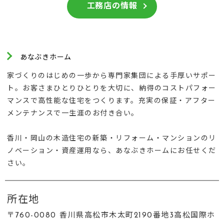
工務店の情報
あなぶきホーム
家づくりのはじめの一歩から専門家集団による手厚いサポー
ト。お客さまひとりひとりを大切に、納得のコストパフォー
マンスで高性能な住宅をつくります。充実の保証・アフター
メンテナンスで一生涯のお付き合い。
香川・岡山の木造住宅の新築・リフォーム・マンションのリ
ノベーション・資産運用なら、あなぶきホームにお任せくだ
さい。
所在地
〒760-0080 香川県高松市木太町2190番地3高松国際ホ