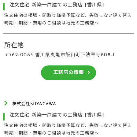
注文住宅 新築一戸建ての工務店 [香川県]
注文住宅の相場・間取り価格予算など、失敗しない建て替え
時期・期間・費用のご相談は地元の工務店へ
所在地
〒762-0083 香川県丸亀市飯山町下法軍寺808-1
工務店の情報
株式会社MIYAGAWA
注文住宅 新築一戸建ての工務店 [香川県]
注文住宅の相場・間取り価格予算など、失敗しない建て替え
時期・期間・費用のご相談は地元の工務店へ