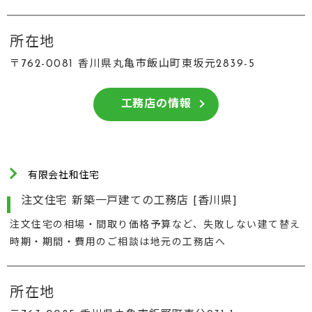
所在地
〒762-0081 香川県丸亀市飯山町東坂元2839-5
工務店の情報
有限会社和住宅
注文住宅 新築一戸建ての工務店 [香川県]
注文住宅の相場・間取り価格予算など、失敗しない建て替え
時期・期間・費用のご相談は地元の工務店へ
所在地