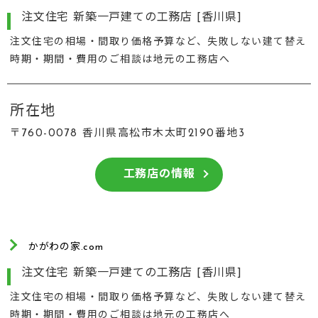
注文住宅 新築一戸建ての工務店 [香川県]
注文住宅の相場・間取り価格予算など、失敗しない建て替え
時期・期間・費用のご相談は地元の工務店へ
所在地
〒760-0078 香川県高松市木太町2190番地3
工務店の情報
かがわの家.com
注文住宅 新築一戸建ての工務店 [香川県]
注文住宅の相場・間取り価格予算など、失敗しない建て替え
時期・期間・費用のご相談は地元の工務店へ