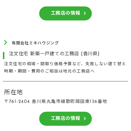
工務店の情報
有限会社ミキハウジング
注文住宅 新築一戸建ての工務店 [香川県]
注文住宅の相場・間取り価格予算など、失敗しない建て替え
時期・期間・費用のご相談は地元の工務店へ
所在地
〒761-2404 香川県丸亀市綾歌町岡田東136番地
工務店の情報