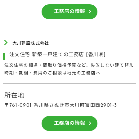
工務店の情報
大川建設株式会社
注文住宅 新築一戸建ての工務店 [香川県]
注文住宅の相場・間取り価格予算など、失敗しない建て替え
時期・期間・費用のご相談は地元の工務店へ
所在地
〒761-0901 香川県さぬき市大川町富田西2901-3
工務店の情報