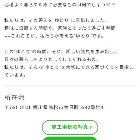
心地よく暮らすために必要なものは何でしょうか？
私たちは、その答えを“ゆとり”に見出しました。
趣味に没頭する時間や、家族とゆったり過ごす時間
——これこそが、私たちが考える“ゆとり”です。
この“ゆとり”の時間こそが、新しい発見を生み出し、
日々の暮らしをより楽しくしてくれるもの。
私たちは、そんな“ゆとり”を大切にできる家づくりを目指し
ています。
所在地
〒761-0101 香川県高松市春日町1642番地4
施工事例の写真