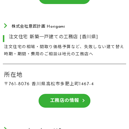
株式会社意匠計画 Horigami
注文住宅 新築一戸建ての工務店 [香川県]
注文住宅の相場・間取り価格予算など、失敗しない建て替え
時期・期間・費用のご相談は地元の工務店へ
所在地
〒761-8076 香川県高松市多肥上町1467-4
工務店の情報