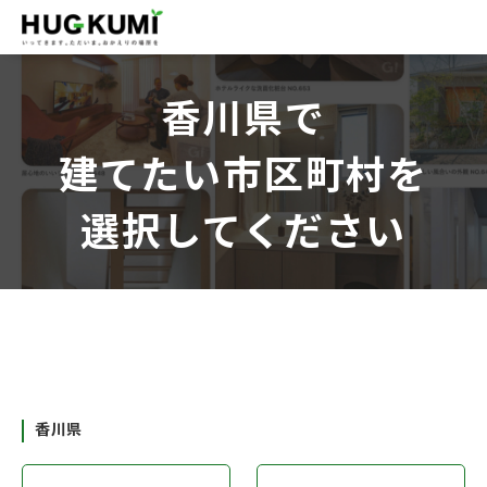
香川県で
建てたい市区町村を
選択してください
香川県