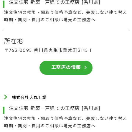
注文住宅 新築一戸建ての工務店 [香川県]
注文住宅の相場・間取り価格予算など、失敗しない建て替え
時期・期間・費用のご相談は地元の工務店へ
所在地
〒763-0095 香川県丸亀市垂水町3145-1
工務店の情報
株式会社大丸工業
注文住宅 新築一戸建ての工務店 [香川県]
注文住宅の相場・間取り価格予算など、失敗しない建て替え
時期・期間・費用のご相談は地元の工務店へ