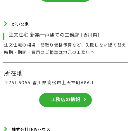
がいな家
注文住宅 新築一戸建ての工務店 [香川県]
注文住宅の相場・間取り価格予算など、失敗しない建て替え
時期・期間・費用のご相談は地元の工務店へ
所在地
〒761-8056 香川県高松市上天神町686-1
工務店の情報
株式会社ゆめハウス