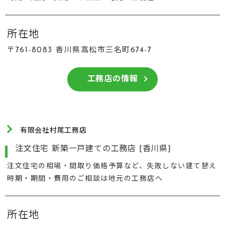
所在地
〒761-8083 香川県高松市三名町674-7
工務店の情報
有限会社村尾工務店
注文住宅 新築一戸建ての工務店 [香川県]
注文住宅の相場・間取り価格予算など、失敗しない建て替え
時期・期間・費用のご相談は地元の工務店へ
所在地