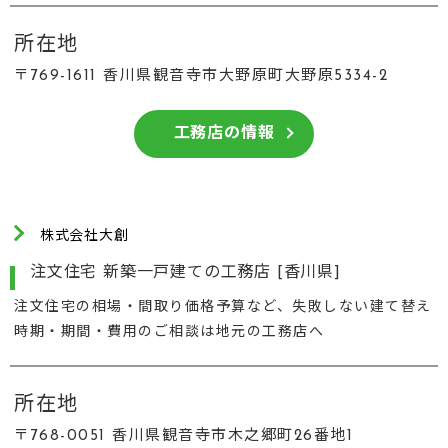
所在地
〒769-1611 香川県観音寺市大野原町大野原5334-2
工務店の情報
株式会社大創
注文住宅 新築一戸建ての工務店 [香川県]
注文住宅の相場・間取り価格予算など、失敗しない建て替え
時期・期間・費用のご相談は地元の工務店へ
所在地
〒768-0051 香川県観音寺市木之郷町26番地1