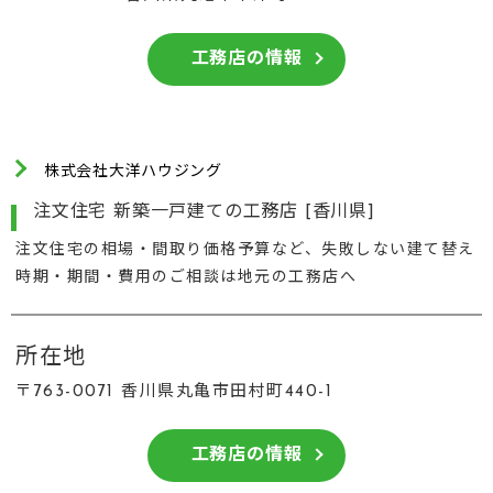
工務店の情報
株式会社大洋ハウジング
注文住宅 新築一戸建ての工務店 [香川県]
注文住宅の相場・間取り価格予算など、失敗しない建て替え
時期・期間・費用のご相談は地元の工務店へ
所在地
〒763-0071 香川県丸亀市田村町440-1
工務店の情報