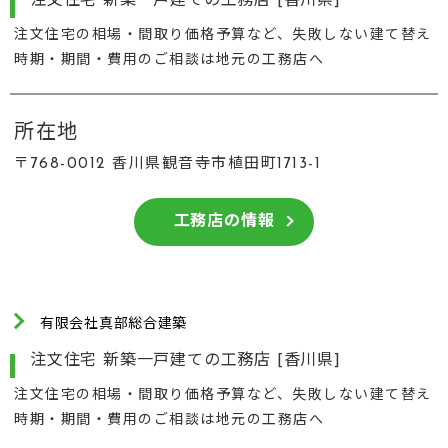
注文住宅 新築一戸建ての工務店 [香川県]
注文住宅の相場・間取り価格予算など、失敗しない建て替え
時期・期間・費用のご相談は地元の工務店へ
所在地
〒768-0012 香川県観音寺市植田町1713-1
工務店の情報
有限会社真部総合建築
注文住宅 新築一戸建ての工務店 [香川県]
注文住宅の相場・間取り価格予算など、失敗しない建て替え
時期・期間・費用のご相談は地元の工務店へ