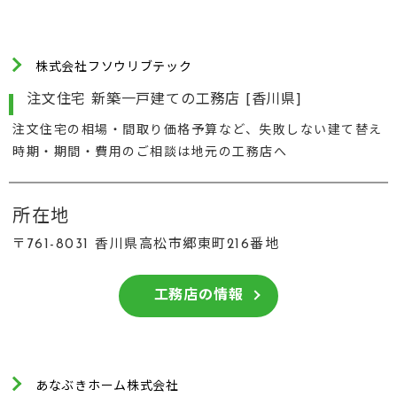
株式会社フソウリブテック
注文住宅 新築一戸建ての工務店 [香川県]
注文住宅の相場・間取り価格予算など、失敗しない建て替え
時期・期間・費用のご相談は地元の工務店へ
所在地
〒761-8031 香川県高松市郷東町216番地
工務店の情報
あなぶきホーム株式会社