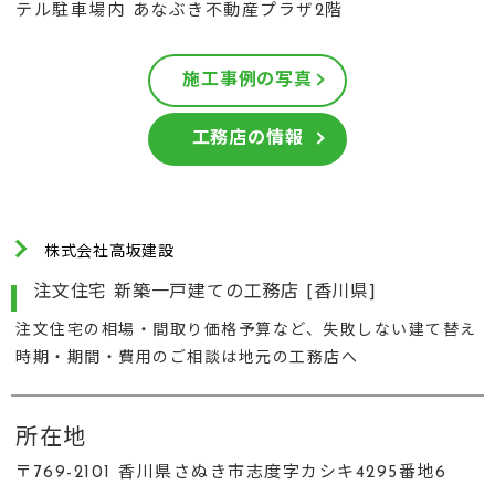
テル駐車場内 あなぶき不動産プラザ2階
施工事例の写真
工務店の情報
株式会社高坂建設
注文住宅 新築一戸建ての工務店 [香川県]
注文住宅の相場・間取り価格予算など、失敗しない建て替え
時期・期間・費用のご相談は地元の工務店へ
所在地
〒769-2101 香川県さぬき市志度字カシキ4295番地6