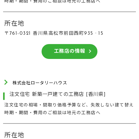
時期・期間・費用のご相談は地元の工務店へ
所在地
〒761-0321 香川県高松市前田西町935‐15
工務店の情報
株式会社ロータリーハウス
注文住宅 新築一戸建ての工務店 [香川県]
注文住宅の相場・間取り価格予算など、失敗しない建て替え
時期・期間・費用のご相談は地元の工務店へ
所在地