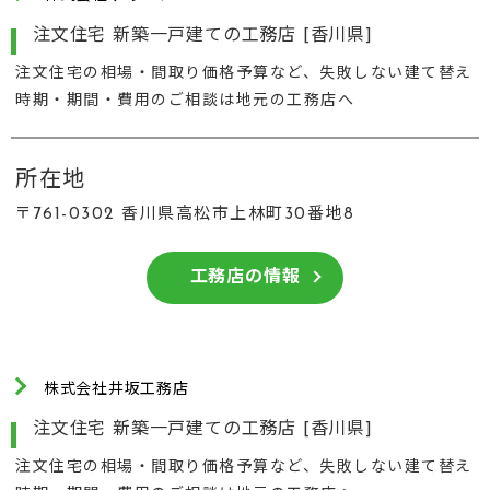
注文住宅 新築一戸建ての工務店 [香川県]
注文住宅の相場・間取り価格予算など、失敗しない建て替え
時期・期間・費用のご相談は地元の工務店へ
所在地
〒761-0302 香川県高松市上林町30番地8
工務店の情報
株式会社井坂工務店
注文住宅 新築一戸建ての工務店 [香川県]
注文住宅の相場・間取り価格予算など、失敗しない建て替え