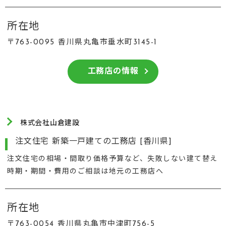
所在地
〒763-0095 香川県丸亀市垂水町3145-1
工務店の情報
株式会社山倉建設
注文住宅 新築一戸建ての工務店 [香川県]
注文住宅の相場・間取り価格予算など、失敗しない建て替え
時期・期間・費用のご相談は地元の工務店へ
所在地
〒763-0054 香川県丸亀市中津町756-5