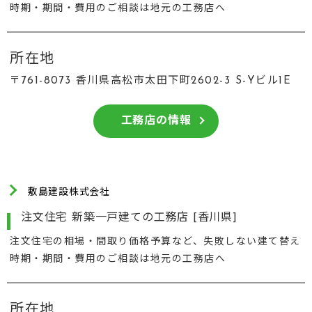
時期・期間・費用のご相談は地元の工務店へ
所在地
〒761-8073 香川県高松市太田下町2602-3 S-Yビル1E
工務店の情報
敷島建設株式会社
注文住宅 新築一戸建ての工務店 [香川県]
注文住宅の相場・間取り価格予算など、失敗しない建て替え
時期・期間・費用のご相談は地元の工務店へ
所在地