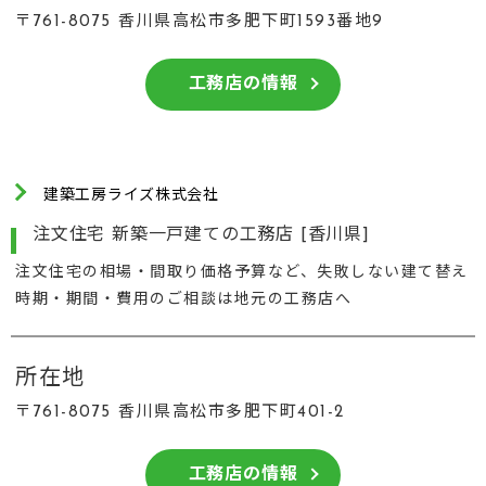
〒761-8075 香川県高松市多肥下町1593番地9
工務店の情報
建築工房ライズ株式会社
注文住宅 新築一戸建ての工務店 [香川県]
注文住宅の相場・間取り価格予算など、失敗しない建て替え
時期・期間・費用のご相談は地元の工務店へ
所在地
〒761-8075 香川県高松市多肥下町401-2
工務店の情報