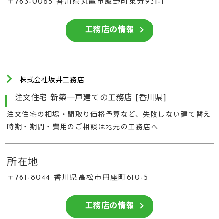
〒763-0085 香川県丸亀市飯野町東分931-1
工務店の情報
株式会社坂井工務店
注文住宅 新築一戸建ての工務店 [香川県]
注文住宅の相場・間取り価格予算など、失敗しない建て替え
時期・期間・費用のご相談は地元の工務店へ
所在地
〒761-8044 香川県高松市円座町610-5
工務店の情報