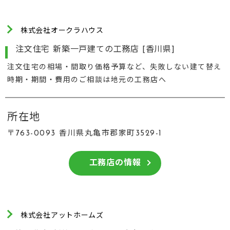
株式会社オークラハウス
注文住宅 新築一戸建ての工務店 [香川県]
注文住宅の相場・間取り価格予算など、失敗しない建て替え
時期・期間・費用のご相談は地元の工務店へ
所在地
〒763-0093 香川県丸亀市郡家町3529-1
工務店の情報
株式会社アットホームズ