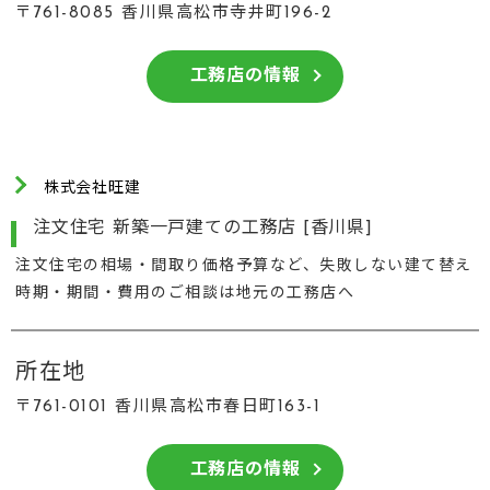
〒761-8085 香川県高松市寺井町196-2
工務店の情報
株式会社旺建
注文住宅 新築一戸建ての工務店 [香川県]
注文住宅の相場・間取り価格予算など、失敗しない建て替え
時期・期間・費用のご相談は地元の工務店へ
所在地
〒761-0101 香川県高松市春日町163-1
工務店の情報