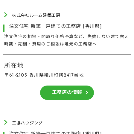
株式会社ルーム建築工房
注文住宅 新築一戸建ての工務店 [香川県]
注文住宅の相場・間取り価格予算など、失敗しない建て替え
時期・期間・費用のご相談は地元の工務店へ
所在地
〒61-2103 香川県綾川町陶2417番地
工務店の情報
三協ハウジング