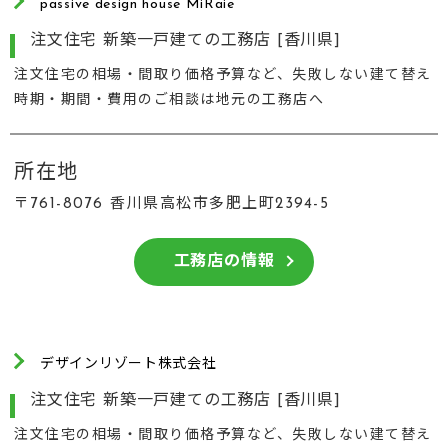
passive design house MiRaie
注文住宅 新築一戸建ての工務店 [香川県]
注文住宅の相場・間取り価格予算など、失敗しない建て替え
時期・期間・費用のご相談は地元の工務店へ
所在地
〒761-8076 香川県高松市多肥上町2394-5
工務店の情報
デザインリゾート株式会社
注文住宅 新築一戸建ての工務店 [香川県]
注文住宅の相場・間取り価格予算など、失敗しない建て替え