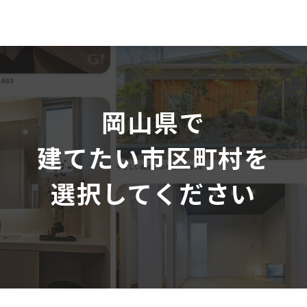
岡山県で
建てたい市区町村を
選択してください