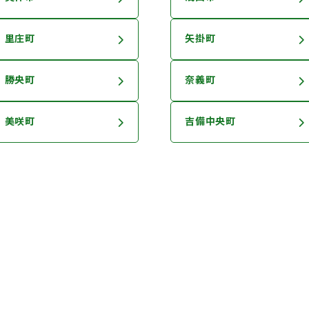
里庄町
矢掛町
勝央町
奈義町
美咲町
吉備中央町