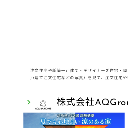
注文住宅や新築一戸建て・デザイナーズ住宅・岡
戸建て注文住宅などの写真）を見て、注文住宅や
株式会社AQGro