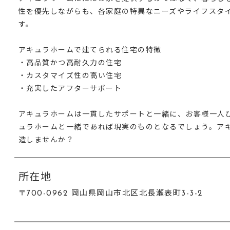
性を優先しながらも、各家庭の特異なニーズやライフスタ
す。
アキュラホームで建てられる住宅の特徴
・高品質かつ高耐久力の住宅
・カスタマイズ性の高い住宅
・充実したアフターサポート
アキュラホームは一貫したサポートと一緒に、お客様一人
ュラホームと一緒であれば現実のものとなるでしょう。ア
造しませんか？
所在地
〒700-0962 岡山県岡山市北区北長瀬表町3-3-2