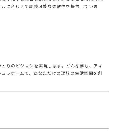
イルに合わせて調整可能な柔軟性を提供していま
ひとりのビジョンを実現します。どんな夢も、アキ
キュラホームで、あなただけの理想の生活空間を創