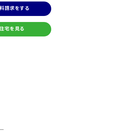
料請求をする
住宅を見る