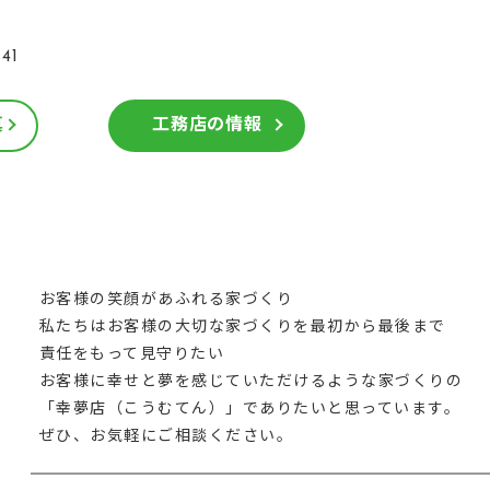
41
真
工務店の情報
お客様の笑顔があふれる家づくり
私たちはお客様の大切な家づくりを最初から最後まで
責任をもって見守りたい
お客様に幸せと夢を感じていただけるような家づくりの
「幸夢店（こうむてん）」でありたいと思っています。
ぜひ、お気軽にご相談ください。