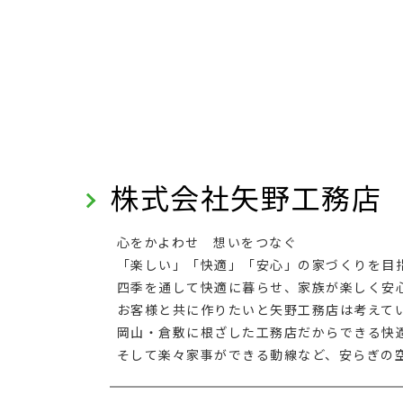
株式会社矢野工務店
心をかよわせ 想いをつなぐ
「楽しい」「快適」「安心」の家づくりを目
四季を通して快適に暮らせ、家族が楽しく安
お客様と共に作りたいと矢野工務店は考えて
岡山・倉敷に根ざした工務店だからできる快
そして楽々家事ができる動線など、安らぎの