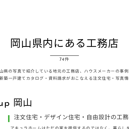
岡山県内にある工務店
74件
山県の写真で紹介している地元の工務店、ハウスメーカーの事例
新築一戸建てカタログ・資料請求がおこなえる注文住宅・写真情
up 岡山
注文住宅・デザイン住宅・自由設計の工務店
アキュラホームはただの家を提供するのではなく、暮らし