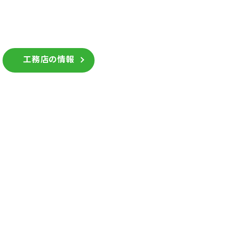
工務店の情報