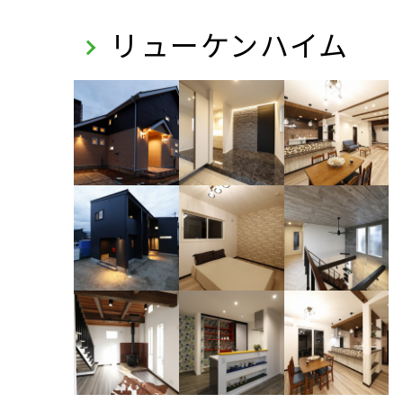
リューケンハイム