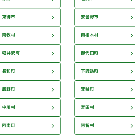
東御市
安曇野市
南牧村
南相木村
軽井沢町
御代田町
長和町
下諏訪町
辰野町
箕輪町
中川村
宮田村
阿南町
阿智村