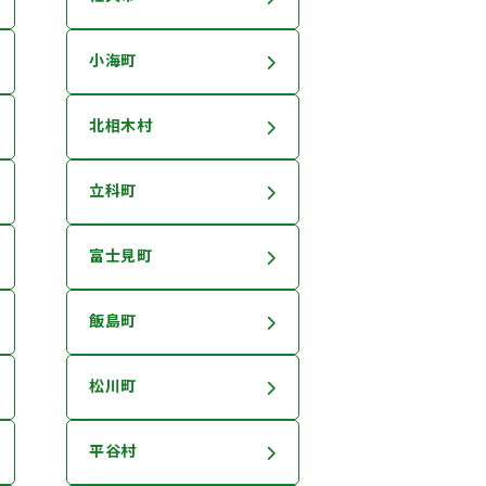
小海町
北相木村
立科町
富士見町
飯島町
松川町
平谷村