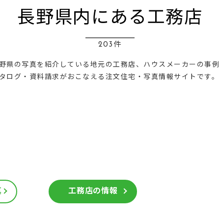
長野県内にある工務店
203件
野県の写真を紹介している地元の工務店、ハウスメーカーの事例
タログ・資料請求がおこなえる注文住宅・写真情報サイトです。
真
工務店の情報