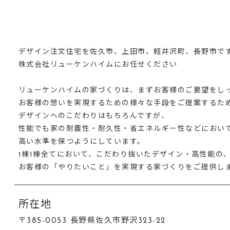
デザイン注文住宅を佐久市、上田市、軽井沢町、長野市で
株式会社リューケンハイムにお任せください
リューケンハイムの家づくりは、まずお客様のご要望をし
お客様の想いを実現するための様々な手段をご提案するた
デザインへのこだわりはもちろんですが、
性能でも家の耐震性・耐久性・省エネルギー性などにおい
高い水準を保つようにしています。
1棟1棟全てにおいて、こだわり抜いたデザイン・高性能の
お客様の「やりたいこと」を実現する家づくりをご提供し
所在地
〒385-0053 長野県佐久市野沢323-22