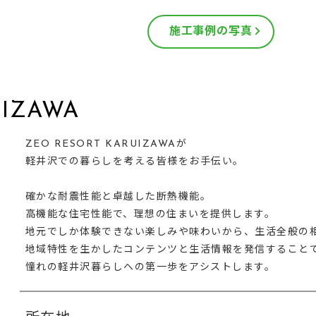
施工事例の写真
UIZAWA
ZEO RESORT KARUIZAWAが
軽井沢での暮らしを考える皆様をお手伝い。
確かな耐震性能と卓越した断熱機能。
高機能な住宅性能で、理想の住まいを提供します。
地元でしか体験できない楽しみや味わいから、生活全般の
地域特性を生かしたコンテンツと生活情報を発信すること
憧れの軽井沢暮らしへの第一歩をアシストします。