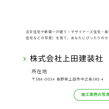
注文住宅や新築一戸建て・デザイナーズ住宅・長
住宅などの写真）を見て、あなたにぴったりのカ
株式会社上田建装社
所在地
〒386-0034 長野県上田市中之条382-4
施工事例の写