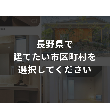
長野県で
建てたい市区町村を
選択してください