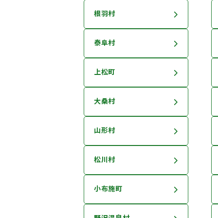
根羽村
泰阜村
上松町
大桑村
山形村
松川村
小布施町