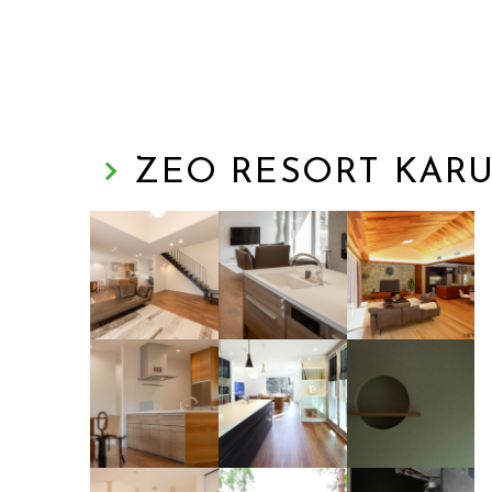
ZEO RESORT KAR