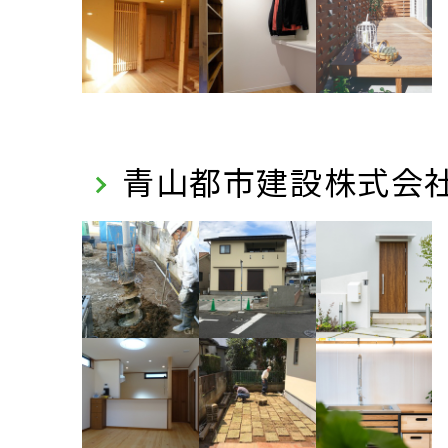
青山都市建設株式会