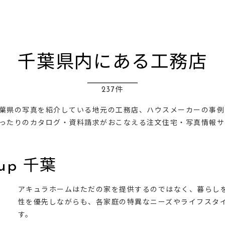
千葉県内にある工務店
237件
葉県の写真を紹介している地元の工務店、ハウスメーカーの事例
ったりのカタログ・資料請求がおこなえる注文住宅・写真情報サ
up 千葉
アキュラホームはただの家を提供するのではなく、暮らし
性を優先しながらも、各家庭の特異なニーズやライフスタ
す。