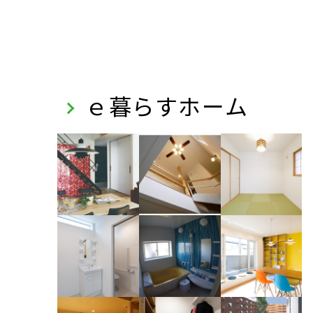
ｅ暮らすホーム