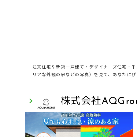
注文住宅や新築一戸建て・デザイナーズ住宅・千
リアな外観の家などの写真）を見て、あなたにぴ
株式会社AQGro