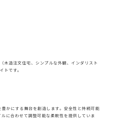
（木造注文住宅、シンプルな外観、インダリスト
イトです。
を豊かにする舞台を創造します。安全性と持続可能
イルに合わせて調整可能な柔軟性を提供していま