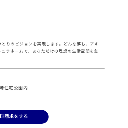
ひとりのビジョンを実現します。どんな夢も、アキ
キュラホームで、あなただけの理想の生活空間を創
2川崎住宅公園内
料請求をする