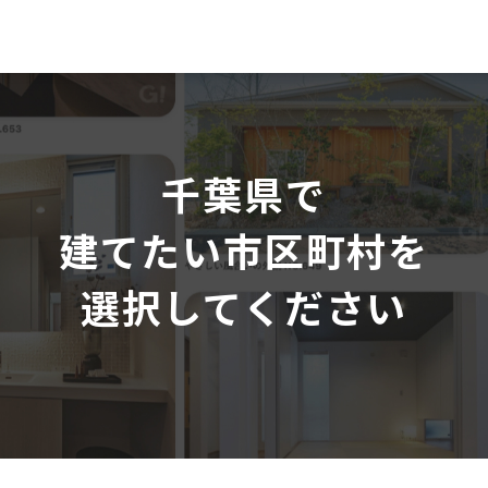
千葉県で
建てたい市区町村を
選択してください