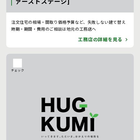
ァーストステージ]
注文住宅 新築一戸建ての工務店 [茨城県]
注文住宅の相場・間取り価格予算など、失敗しない建て替え
時期・期間・費用のご相談は地元の工務店へ
工務店の詳細を見る
チェック