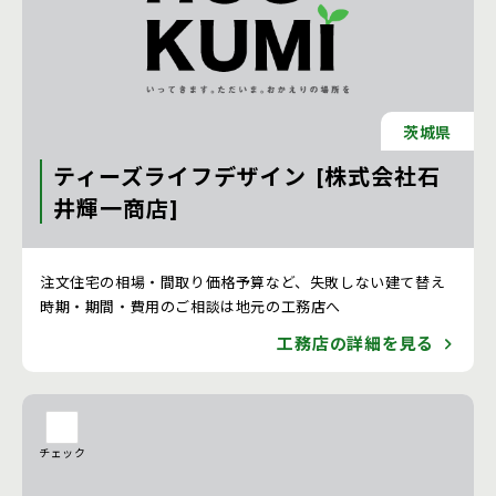
茨城県
ティーズライフデザイン [株式会社石
井輝一商店]
注文住宅 新築一戸建ての工務店 [茨城県]
注文住宅の相場・間取り価格予算など、失敗しない建て替え
時期・期間・費用のご相談は地元の工務店へ
工務店の詳細を見る
チェック