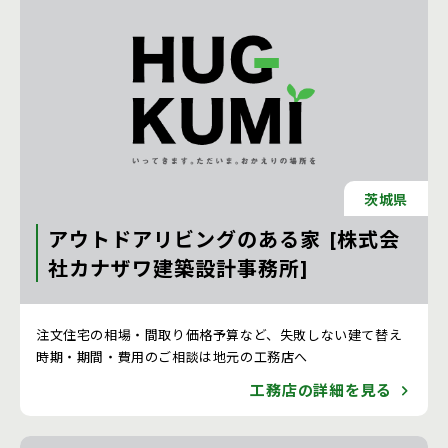
茨城県
アウトドアリビングのある家 [株式会
社カナザワ建築設計事務所]
注文住宅 新築一戸建ての工務店 [茨城県]
注文住宅の相場・間取り価格予算など、失敗しない建て替え
時期・期間・費用のご相談は地元の工務店へ
工務店の詳細を見る