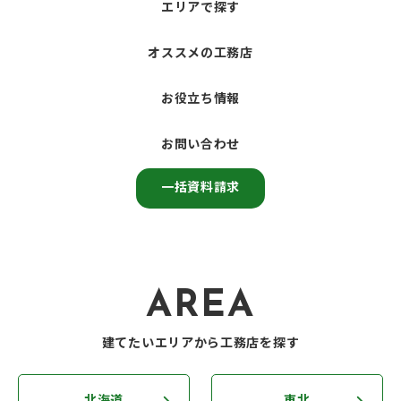
エリアで探す
オススメの工務店
お役立ち情報
お問い合わせ
一括資料請求
AREA
建てたいエリアから工務店を探す