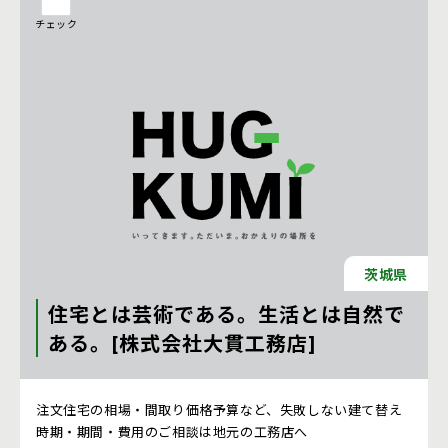
チェック
茨城県
住宅とは芸術である。生活とは自然で
ある。[株式会社大貫工務店]
注文住宅 新築一戸建ての工務店 [茨城県]
注文住宅の相場・間取り価格予算など、失敗しない建て替え
時期・期間・費用のご相談は地元の工務店へ