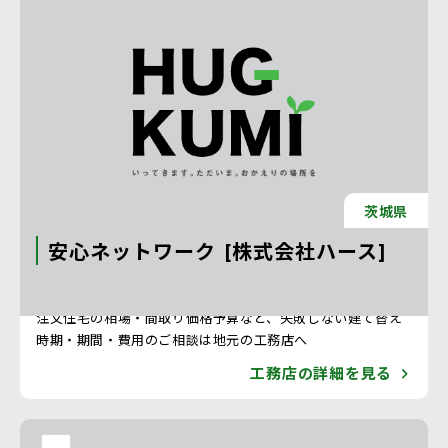
茨城県
安心ネットワーク [株式会社ハース]
注文住宅 新築一戸建ての工務店 [茨城県]
注文住宅の相場・間取り価格予算など、失敗しない建て替え
時期・期間・費用のご相談は地元の工務店へ
工務店の詳細を見る