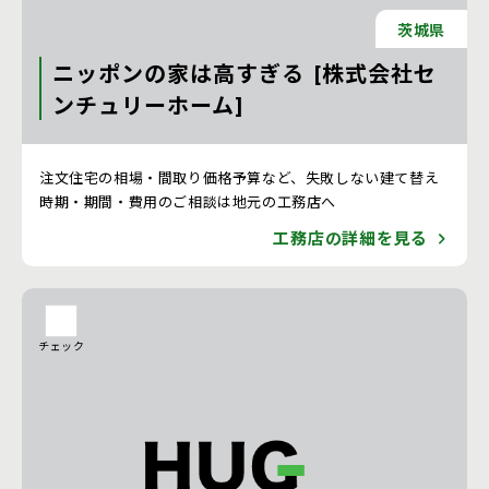
茨城県
ニッポンの家は高すぎる [株式会社セ
ンチュリーホーム]
注文住宅 新築一戸建ての工務店 [茨城県]
注文住宅の相場・間取り価格予算など、失敗しない建て替え
時期・期間・費用のご相談は地元の工務店へ
工務店の詳細を見る
チェック