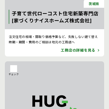
茨城県
子育て世代ローコスト住宅新築専門店
[家づくりナイスホームズ株式会社]
注文住宅 新築一戸建ての工務店 [茨城県]
注文住宅の相場・間取り価格予算など、失敗しない建て替え
時期・期間・費用のご相談は地元の工務店へ
工務店の詳細を見る
チェック