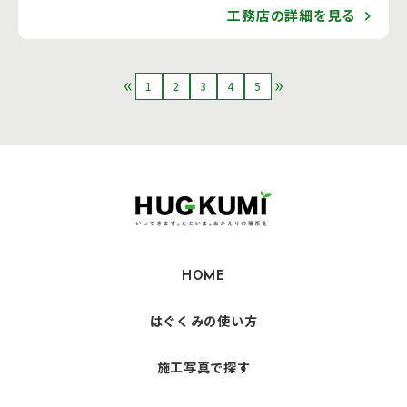
工務店の詳細を見る
1
2
3
4
5
HOME
はぐくみの使い方
施工写真で探す