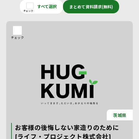
すべて選択
まとめて資料請求(無料)
チェック
チェック
茨城県
お客様の後悔しない家造りのために
[ライフ・プロジェクト株式会社]