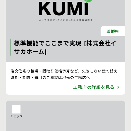
茨城県
標準機能でここまで実現 [株式会社イ
サカホーム]
注文住宅 新築一戸建ての工務店 [茨城県]
注文住宅の相場・間取り価格予算など、失敗しない建て替え
時期・期間・費用のご相談は地元の工務店へ
工務店の詳細を見る
チェック