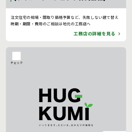
注文住宅 新築一戸建ての工務店 [茨城県]
注文住宅の相場・間取り価格予算など、失敗しない建て替え
時期・期間・費用のご相談は地元の工務店へ
工務店の詳細を見る
チェック