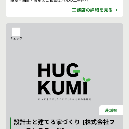
時期・期間・費用のご相談は地元の工務店へ
工務店の詳細を見る
チェック
茨城県
設計士と建てる家づくり [株式会社フ