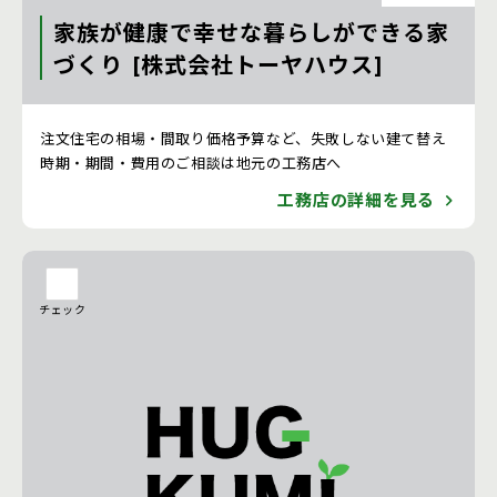
家族が健康で幸せな暮らしができる家
づくり [株式会社トーヤハウス]
注文住宅 新築一戸建ての工務店 [熊本県]
注文住宅の相場・間取り価格予算など、失敗しない建て替え
時期・期間・費用のご相談は地元の工務店へ
工務店の詳細を見る
チェック