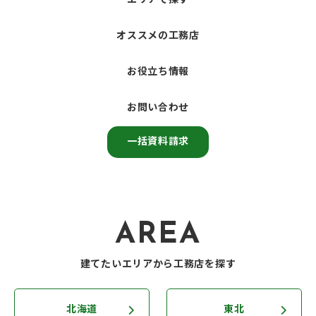
エリアで探す
オススメの工務店
お役立ち情報
お問い合わせ
一括資料請求
AREA
建てたいエリアから工務店を探す
北海道
東北