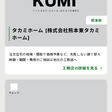
熊本県
タカミホーム [株式会社熊本東タカミ
ホーム]
注文住宅 新築一戸建ての工務店 [熊本県]
注文住宅の相場・間取り価格予算など、失敗しない建て替え
時期・期間・費用のご相談は地元の工務店へ
工務店の詳細を見る
チェック