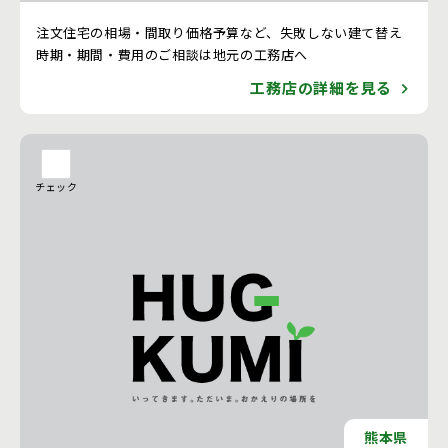
注文住宅の相場・間取り価格予算など、失敗しない建て替え
時期・期間・費用のご相談は地元の工務店へ
工務店の詳細を見る
チェック
熊本県