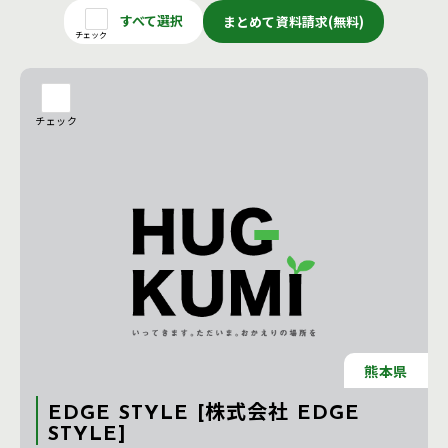
すべて選択
まとめて資料請求(無料)
チェック
チェック
熊本県
EDGE STYLE [株式会社 EDGE
STYLE]