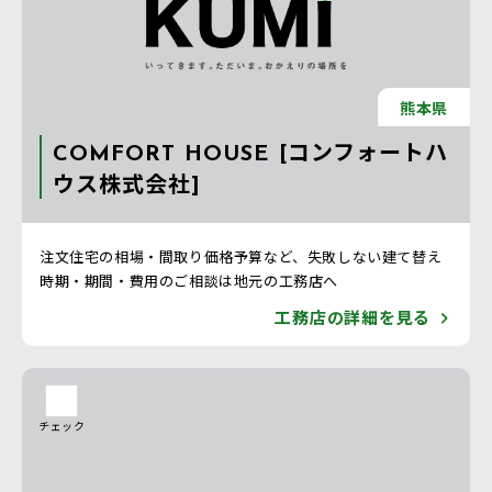
熊本県
COMFORT HOUSE [コンフォートハ
ウス株式会社]
注文住宅 新築一戸建ての工務店 [熊本県]
注文住宅の相場・間取り価格予算など、失敗しない建て替え
時期・期間・費用のご相談は地元の工務店へ
工務店の詳細を見る
チェック