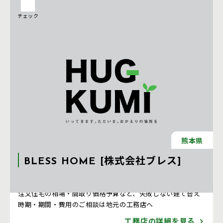
チェック
熊本県
BLESS HOME [株式会社ブレス]
注文住宅 新築一戸建ての工務店 [熊本県]
注文住宅の相場・間取り価格予算など、失敗しない建て替え
時期・期間・費用のご相談は地元の工務店へ
工務店の詳細を見る