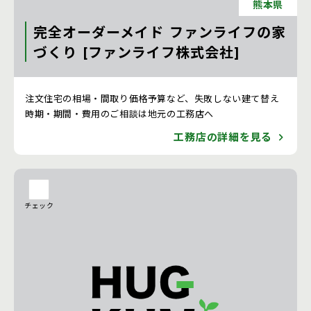
熊本県
完全オーダーメイド ファンライフの家
づくり [ファンライフ株式会社]
注文住宅 新築一戸建ての工務店 [熊本県]
注文住宅の相場・間取り価格予算など、失敗しない建て替え
時期・期間・費用のご相談は地元の工務店へ
工務店の詳細を見る
チェック