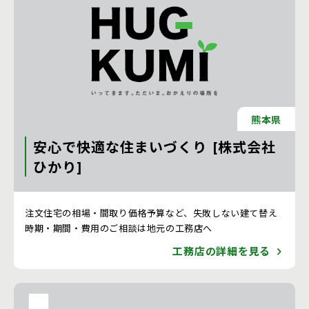
熊本県
安心で快適な住まいづくり [株式会社
ひかり]
注文住宅 新築一戸建ての工務店 [熊本県]
注文住宅の相場・間取り価格予算など、失敗しない建て替え
時期・期間・費用のご相談は地元の工務店へ
工務店の詳細を見る