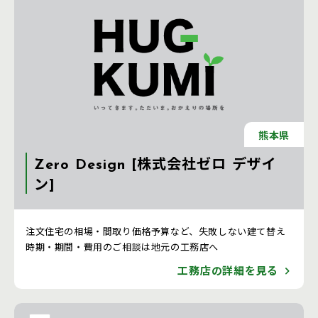
熊本県
Zero Design [株式会社ゼロ デザイ
ン]
注文住宅 新築一戸建ての工務店 [熊本県]
注文住宅の相場・間取り価格予算など、失敗しない建て替え
時期・期間・費用のご相談は地元の工務店へ
工務店の詳細を見る