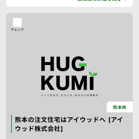
チェック
熊本県
熊本の注文住宅はアイウッドへ [アイ
ウッド株式会社]
注文住宅 新築一戸建ての工務店 [熊本県]