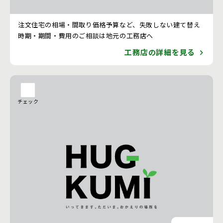
注文住宅 新築一戸建ての工務店 [熊本県]
注文住宅の相場・間取り価格予算など、失敗しない建て替え
時期・期間・費用のご相談は地元の工務店へ
工務店の詳細を見る
チェック