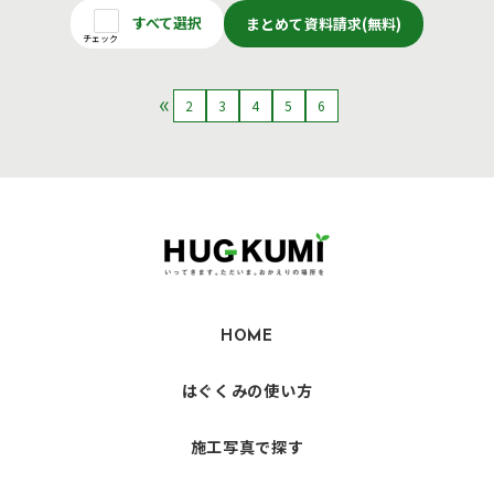
すべて選択
まとめて資料請求(無料)
チェック
2
3
4
5
6
HOME
はぐくみの使い方
施工写真で探す