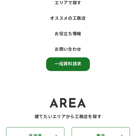
エリアで探す
オススメの工務店
お役立ち情報
お問い合わせ
一括資料請求
AREA
建てたいエリアから工務店を探す