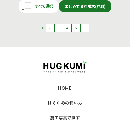
すべて選択
まとめて資料請求(無料)
チェック
2
3
4
5
6
HOME
はぐくみの使い方
施工写真で探す