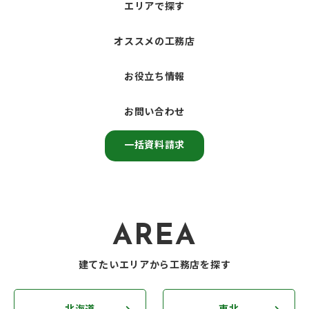
エリアで探す
オススメの工務店
お役立ち情報
お問い合わせ
一括資料請求
AREA
建てたいエリアから工務店を探す