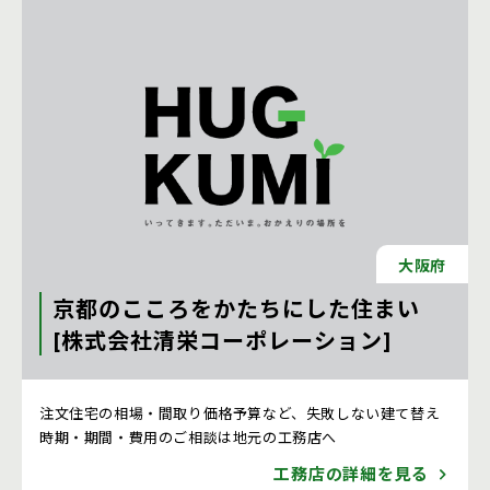
大阪府
京都のこころをかたちにした住まい
[株式会社清栄コーポレーション]
注文住宅 新築一戸建ての工務店 [京都府]
注文住宅の相場・間取り価格予算など、失敗しない建て替え
時期・期間・費用のご相談は地元の工務店へ
工務店の詳細を見る