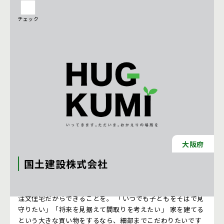
チェック
大阪府
国土建設株式会社
住み心地のよい「無垢材の家」 あなたの理想の家を創る。
注文住宅だからできることを。 「いつでも子どもをそばで見
守りたい」「将来を見据えて間取りを考えたい」 家を建てる
という大きな買い物をするなら、細部までこだわりたいです