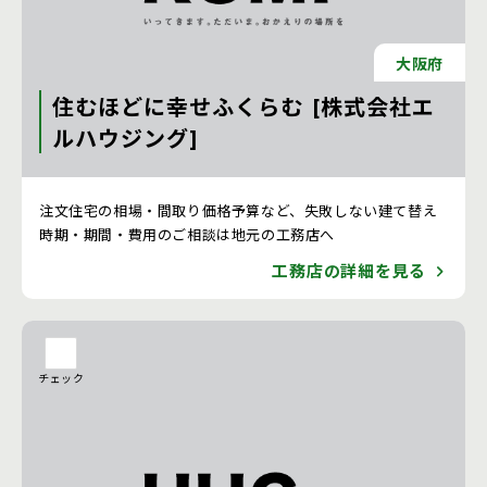
大阪府
住むほどに幸せふくらむ [株式会社エ
ルハウジング]
注文住宅 新築一戸建ての工務店 [京都府]
注文住宅の相場・間取り価格予算など、失敗しない建て替え
時期・期間・費用のご相談は地元の工務店へ
工務店の詳細を見る
チェック