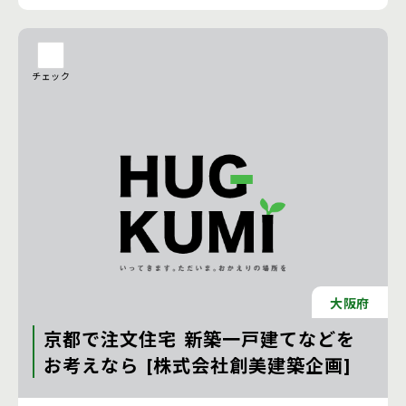
チェック
大阪府
京都で注文住宅 新築一戸建てなどを
お考えなら [株式会社創美建築企画]
注文住宅 新築一戸建ての工務店 [京都府]