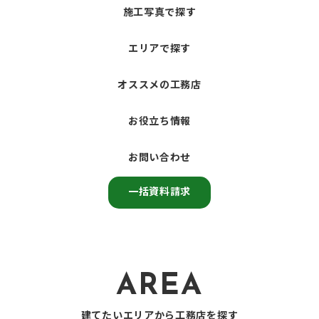
施工写真で探す
エリアで探す
オススメの工務店
お役立ち情報
お問い合わせ
一括資料請求
AREA
建てたいエリアから工務店を探す