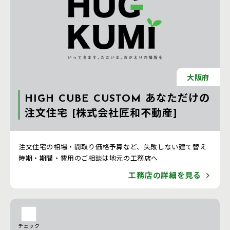
大阪府
HIGH CUBE CUSTOM あなただけの
注文住宅 [株式会社匠和不動産]
注文住宅 新築一戸建ての工務店 [京都府]
注文住宅の相場・間取り価格予算など、失敗しない建て替え
時期・期間・費用のご相談は地元の工務店へ
工務店の詳細を見る
チェック