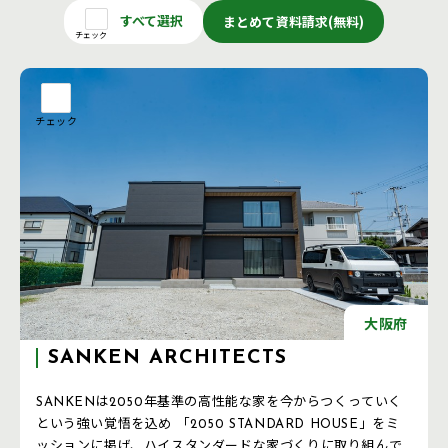
すべて選択
まとめて資料請求(無料)
チェック
チェック
大阪府
SANKEN ARCHITECTS
SANKENは2050年基準の高性能な家を今からつくっていく
という強い覚悟を込め 「2050 STANDARD HOUSE」をミ
ッションに掲げ、ハイスタンダードな家づくりに取り組んで