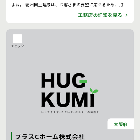
よね。 紀州国土建設は、お客さまの要望に応えるため、打ち
合わせをお客さまが納得のいくまで繰り返しながら、理想の
工務店の詳細を見る
家をご提案いたします。
チェック
大阪府
プラスCホーム株式会社