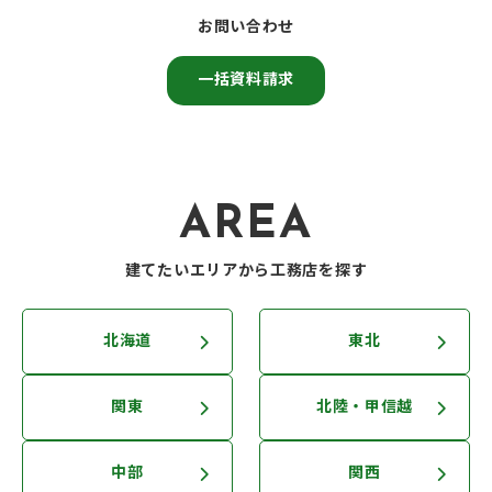
お問い合わせ
一括資料請求
AREA
建てたいエリアから工務店を探す
北海道
東北
関東
北陸・甲信越
中部
関西