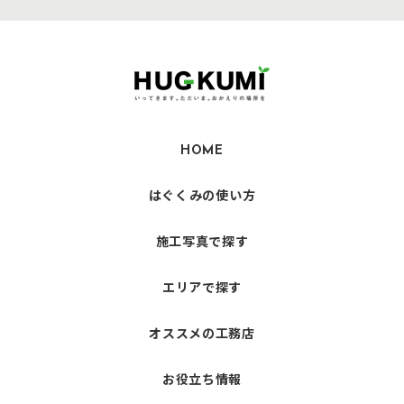
HOME
はぐくみの使い方
施工写真で探す
エリアで探す
オススメの工務店
お役立ち情報