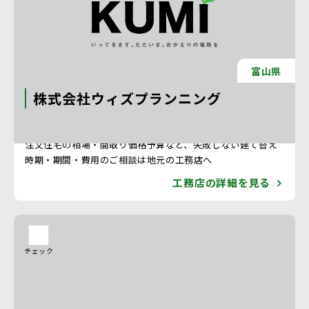
富山県
株式会社ウィズプランニング
注文住宅 新築一戸建ての工務店 [石川県]
注文住宅の相場・間取り価格予算など、失敗しない建て替え
時期・期間・費用のご相談は地元の工務店へ
工務店の詳細を見る
チェック