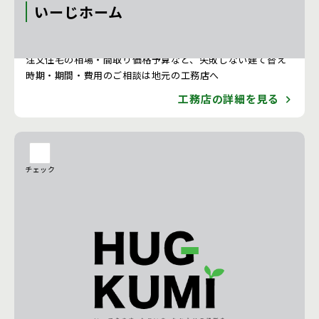
いーじホーム
注文住宅 新築一戸建ての工務店 [石川県]
注文住宅の相場・間取り価格予算など、失敗しない建て替え
時期・期間・費用のご相談は地元の工務店へ
工務店の詳細を見る
チェック