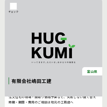
チェック
富山県
有限会社嶋田工建
注文住宅 新築一戸建ての工務店 [石川県]
注文住宅の相場・間取り価格予算など、失敗しない建て替え
時期・期間・費用のご相談は地元の工務店へ