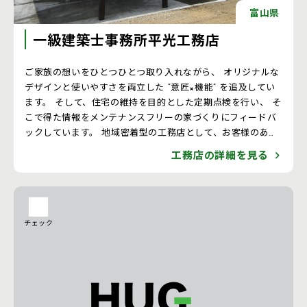
富山県
一級建築士事務所平光工務店
ご家族の想いをひとつひとつ取り入れながら、 オリジナルな
デザインと使いやすさを両立した “意匠×機能” を追及してい
ます。 そして、住宅の維持を目的とした定期点検を行い、 そ
こで得た情報をメンテナンスフリーの家づくりにフィードバ
ックしています。 地域密着型の工務店として、お客様のあら
ゆる声に応え、 二代三代にわたる長いお付き合いを大切にし
工務店の詳細を見る
ています。
チェック