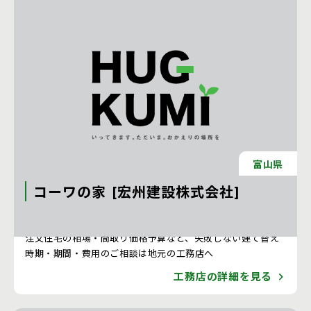
富山県
コーワの家 [宏州建設株式会社]
注文住宅 新築一戸建ての工務店 [石川県]
注文住宅の相場・間取り価格予算など、失敗しない建て替え
時期・期間・費用のご相談は地元の工務店へ
工務店の詳細を見る