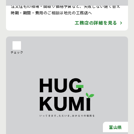
注文住宅の相場・間取り価格予算など、失敗しない建て替え
時期・期間・費用のご相談は地元の工務店へ
工務店の詳細を見る
チェック
富山県